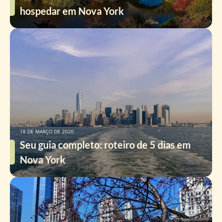
hospedar em Nova York
18 DE MARÇO DE 2020
Seu guia completo: roteiro de 5 dias em
Nova York