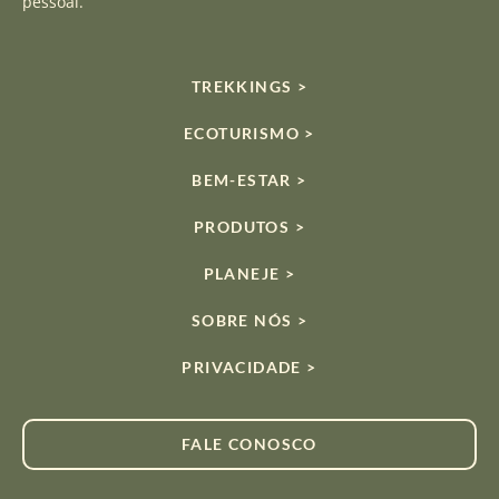
pessoal.
TREKKINGS >
ECOTURISMO >
BEM-ESTAR >
PRODUTOS >
PLANEJE >
SOBRE NÓS >
PRIVACIDADE >
FALE CONOSCO