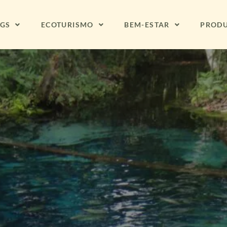
NGS
ECOTURISMO
BEM-ESTAR
PROD