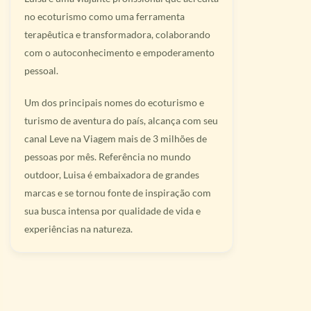
no ecoturismo como uma ferramenta
terapêutica e transformadora, colaborando
com o autoconhecimento e empoderamento
pessoal.
Um dos principais nomes do ecoturismo e
turismo de aventura do país, alcança com seu
canal Leve na Viagem mais de 3 milhões de
pessoas por mês. Referência no mundo
outdoor, Luisa é embaixadora de grandes
marcas e se tornou fonte de inspiração com
sua busca intensa por qualidade de vida e
experiências na natureza.