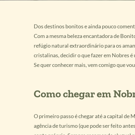
Dos destinos bonitos e ainda pouco comenta
Com a mesma beleza encantadora de Bonito,
refúgio natural extraordinário para os ama
cristalinas, decidir o que fazer em Nobres é
Se quer conhecer mais, vem comigo que vou 
Como chegar em Nob
O primeiro passo é chegar até a capital de 
agência de turismo (que pode ser feito antes