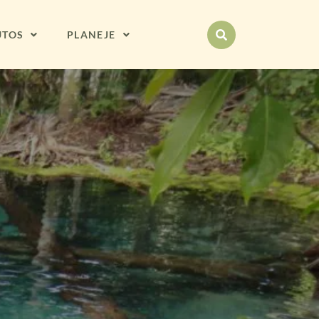
UTOS
PLANEJE