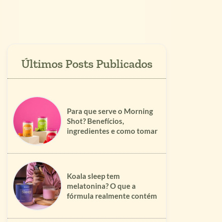
Para que serve o Morning
Shot? Benefícios,
ingredientes e como tomar
Koala sleep tem
melatonina? O que a
fórmula realmente contém