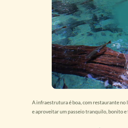
A infraestrutura é boa, com restaurante no 
e aproveitar um passeio tranquilo, bonito e 