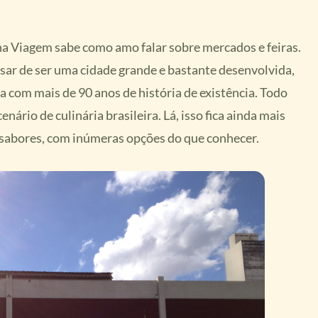
 Viagem sabe como amo falar sobre mercados e feiras.
sar de ser uma cidade grande e bastante desenvolvida,
 com mais de 90 anos de história de existência. Todo
rio de culinária brasileira. Lá, isso fica ainda mais
e sabores, com inúmeras opções do que conhecer.