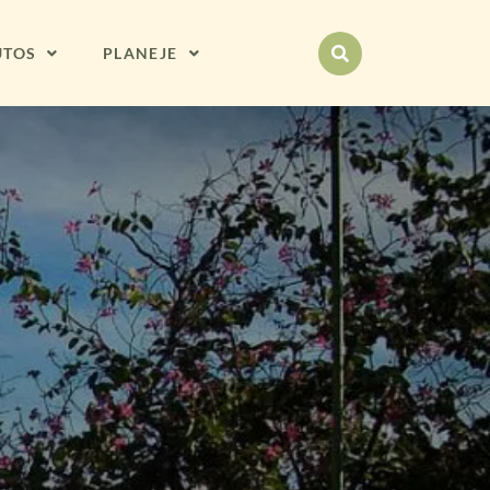
UTOS
PLANEJE