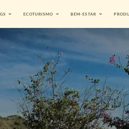
NGS
ECOTURISMO
BEM-ESTAR
PROD