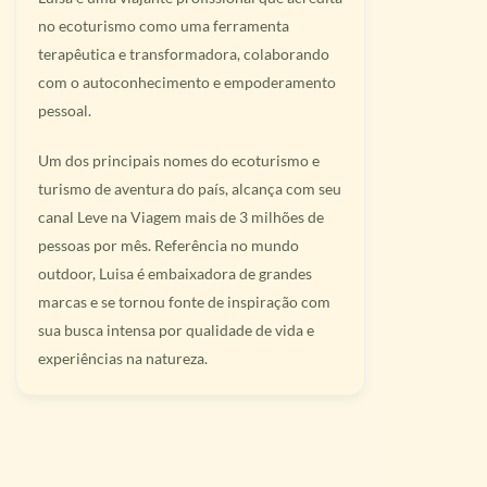
no ecoturismo como uma ferramenta
terapêutica e transformadora, colaborando
com o autoconhecimento e empoderamento
pessoal.
Um dos principais nomes do ecoturismo e
turismo de aventura do país, alcança com seu
canal Leve na Viagem mais de 3 milhões de
pessoas por mês. Referência no mundo
outdoor, Luisa é embaixadora de grandes
marcas e se tornou fonte de inspiração com
sua busca intensa por qualidade de vida e
experiências na natureza.