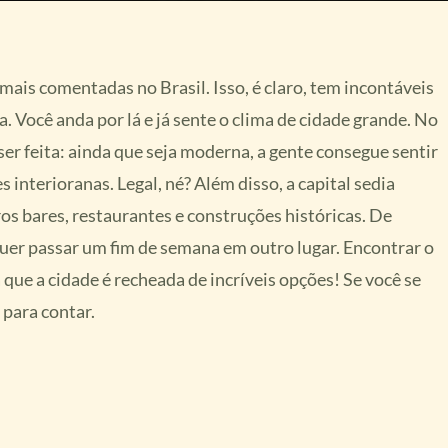
mais comentadas no Brasil. Isso, é claro, tem incontáveis
 Você anda por lá e já sente o clima de cidade grande. No
er feita: ainda que seja moderna, a gente consegue sentir
 interioranas. Legal, né? Além disso, a capital sedia
os bares, restaurantes e construções históricas. De
uer passar um fim de semana em outro lugar. Encontrar o
á que a cidade é recheada de incríveis opções! Se você se
para contar.