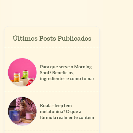
Para que serve o Morning
Shot? Benefícios,
ingredientes e como tomar
Koala sleep tem
melatonina? O que a
fórmula realmente contém