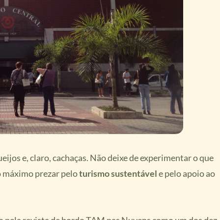
eijos e, claro, cachaças. Não deixe de experimentar o que
o máximo prezar pelo
turismo sustentável
e pelo apoio ao