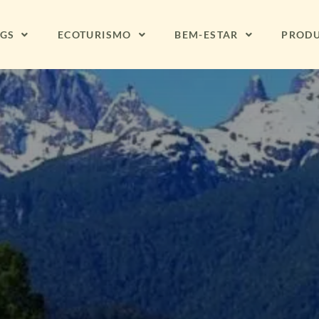
NGS
ECOTURISMO
BEM-ESTAR
PROD