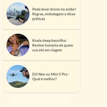
Pode levar drone no avião?
Regras, embalagem e dicas
práticas
Koala sleep baunilha:
Review honesta de quem
usa até em viagem
DJI Neo ou Mini 5 Pro -
Qual é melhor?