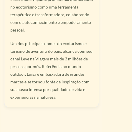
no ecoturismo como uma ferramenta
terapêutica e transformadora, colaborando
com o autoconhecimento e empoderamento
pessoal.
Um dos principais nomes do ecoturismo e
turismo de aventura do país, alcança com seu
canal Leve na Viagem mais de 3 milhões de
pessoas por mês. Referência no mundo
outdoor, Luisa é embaixadora de grandes
marcas e se tornou fonte de inspiração com
sua busca intensa por qualidade de vida e
experiências na natureza.