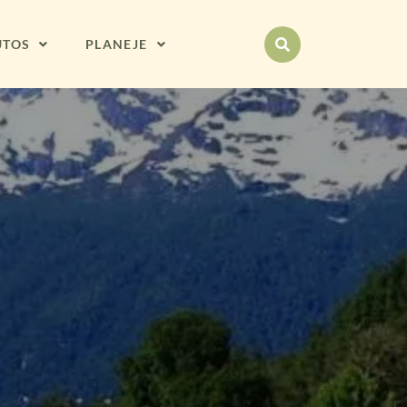
UTOS
PLANEJE