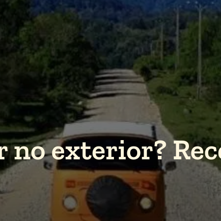
 no exterior? Rec