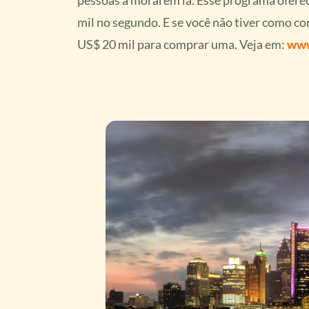
mil no segundo. E se você não tiver como 
US$ 20 mil para comprar uma. Veja em:
www