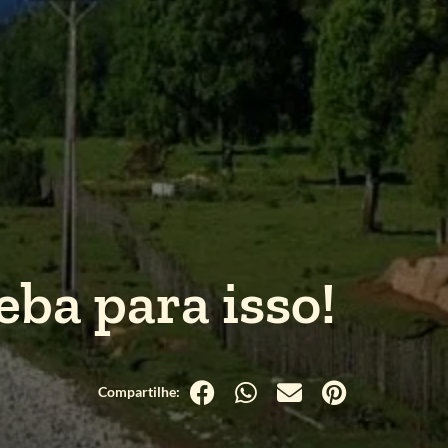
eba para isso!