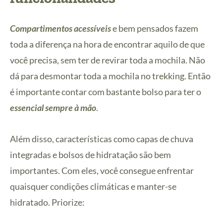
Compartimentos acessíveis
e bem pensados fazem
toda a diferença na hora de encontrar aquilo de que
você precisa, sem ter de revirar toda a mochila. Não
dá para desmontar toda a mochila no trekking. Então
é importante contar com bastante bolso para ter o
essencial sempre à mão
.
Além disso, características como capas de chuva
integradas e bolsos de hidratação são bem
importantes. Com eles, você consegue enfrentar
quaisquer condições climáticas e manter-se
hidratado. Priorize: