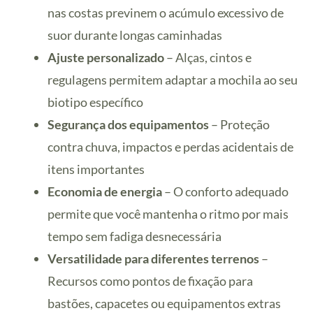
nas costas previnem o acúmulo excessivo de
suor durante longas caminhadas
Ajuste personalizado
– Alças, cintos e
regulagens permitem adaptar a mochila ao seu
biotipo específico
Segurança dos equipamentos
– Proteção
contra chuva, impactos e perdas acidentais de
itens importantes
Economia de energia
– O conforto adequado
permite que você mantenha o ritmo por mais
tempo sem fadiga desnecessária
Versatilidade para diferentes terrenos
–
Recursos como pontos de fixação para
bastões, capacetes ou equipamentos extras