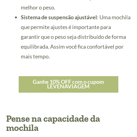
melhor o peso.
Sistema de suspensão ajustável
: Uma mochila
que permite ajustes é importante para
garantir que o peso seja distribuído de forma
equilibrada. Assim você fica confortável por
mais tempo.
Ganhe 10% OFF com o cupom
LEVENAVIAGEM
Pense na capacidade da
mochila