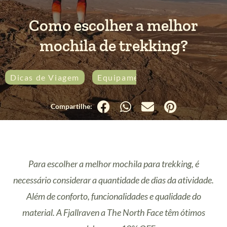
Como escolher a melhor
mochila de trekking?
Dicas de Viagem
Equipamentos
Mundo
Para escolher a melhor mochila para trekking, é
necessário considerar a quantidade de dias da atividade.
Além de conforto, funcionalidades e qualidade do
material. A Fjallraven a The North Face têm ótimos