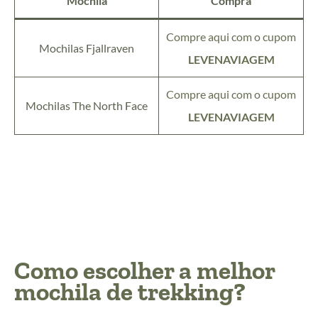
Mochila
Compra
Compre aqui com o cupom
Mochilas Fjallraven
LEVENAVIAGEM
Compre aqui com o cupom
Mochilas The North Face
LEVENAVIAGEM
Como escolher a melhor
mochila de trekking?