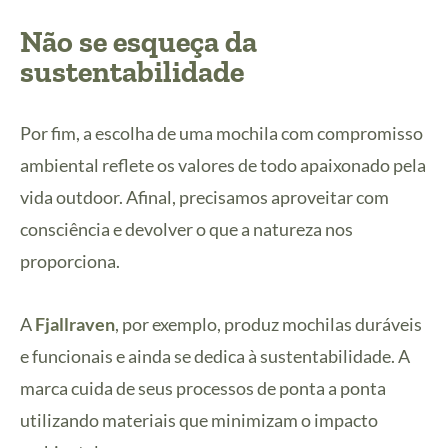
Não se esqueça da
sustentabilidade
Por fim, a escolha de uma mochila com compromisso
ambiental reflete os valores de todo apaixonado pela
vida outdoor. Afinal, precisamos aproveitar com
consciência e devolver o que a natureza nos
proporciona.
A
Fjallraven
, por exemplo, produz mochilas duráveis
e funcionais e ainda se dedica à sustentabilidade. A
marca cuida de seus processos de ponta a ponta
utilizando materiais que minimizam o impacto