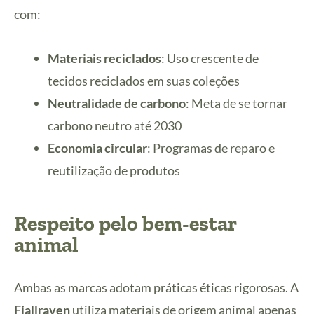
com:
Materiais reciclados
: Uso crescente de
tecidos reciclados em suas coleções
Neutralidade de carbono
: Meta de se tornar
carbono neutro até 2030
Economia circular
: Programas de reparo e
reutilização de produtos
Respeito pelo bem-estar
animal
Ambas as marcas adotam práticas éticas rigorosas. A
Fjallraven
utiliza materiais de origem animal apenas