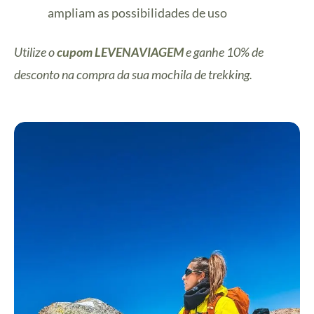
ampliam as possibilidades de uso
Utilize o
cupom LEVENAVIAGEM
e ganhe 10% de
desconto na compra da sua mochila de trekking.