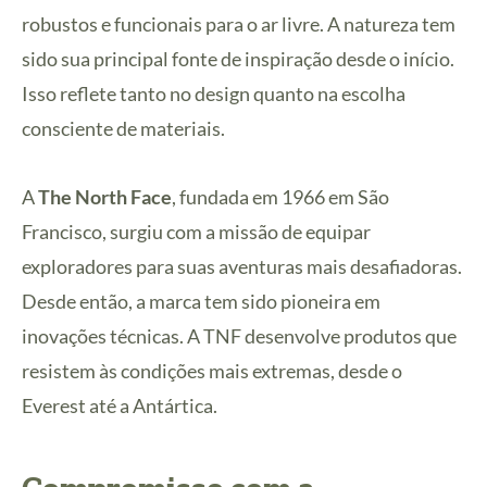
robustos e funcionais para o ar livre. A natureza tem
sido sua principal fonte de inspiração desde o início.
Isso reflete tanto no design quanto na escolha
consciente de materiais.
A
The North Face
, fundada em 1966 em São
Francisco, surgiu com a missão de equipar
exploradores para suas aventuras mais desafiadoras.
Desde então, a marca tem sido pioneira em
inovações técnicas. A TNF desenvolve produtos que
resistem às condições mais extremas, desde o
Everest até a Antártica.