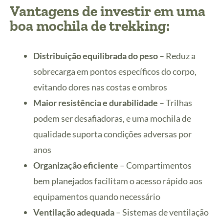
Vantagens de investir em uma
boa mochila de trekking:
Distribuição equilibrada do peso
– Reduz a
sobrecarga em pontos específicos do corpo,
evitando dores nas costas e ombros
Maior resistência e durabilidade
– Trilhas
podem ser desafiadoras, e uma mochila de
qualidade suporta condições adversas por
anos
Organização eficiente
– Compartimentos
bem planejados facilitam o acesso rápido aos
equipamentos quando necessário
Ventilação adequada
– Sistemas de ventilação