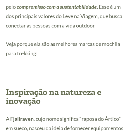
pelo
compromisso com a sustentabilidade
. Esse é um
dos principais valores do Leve na Viagem, que busca
conectar as pessoas com a vida outdoor.
Veja porque ela são as melhores marcas de mochila
para trekking:
Inspiração na natureza e
inovação
A
Fjallraven
, cujo nome significa “raposa do Ártico”
em sueco, nasceu da ideia de fornecer equipamentos