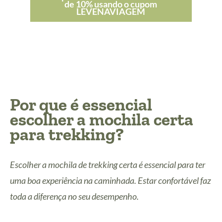
de 10% usando o cupom
LEVENAVIAGEM
Por que é essencial
escolher a mochila certa
para trekking?
Escolher a mochila de trekking certa é essencial para ter
uma boa experiência na caminhada. Estar confortável faz
toda a diferença no seu desempenho.