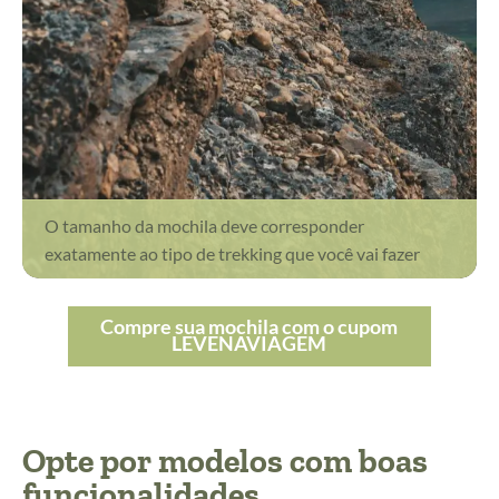
O tamanho da mochila deve corresponder
exatamente ao tipo de trekking que você vai fazer
Compre sua mochila com o cupom
LEVENAVIAGEM
Opte por modelos com boas
funcionalidades