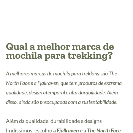
Qual a melhor marca de
mochila para trekking?
A melhores marcas de mochila para trekking são The
North Face e a Fjallraven, que tem produtos de extrema
qualidade, design atemporal e alta durabilidade. Além
disso, ainda são preocupadas com a sustentabilidade.
Além da qualidade, durabilidade e designs
lindíssimos, escolho a
Fjallraven
e a
The North Face