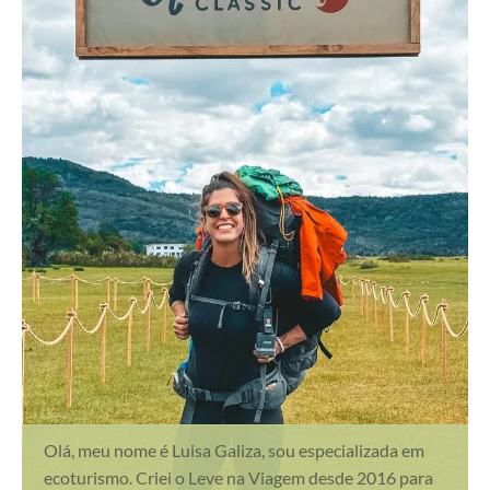
Olá, meu nome é Luisa Galiza, sou especializada em
ecoturismo. Criei o Leve na Viagem desde 2016 para