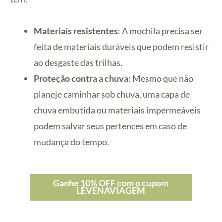
Materiais resistentes
: A mochila precisa ser
feita de materiais duráveis que podem resistir
ao desgaste das trilhas.
Proteção contra a chuva
: Mesmo que não
planeje caminhar sob chuva, uma capa de
chuva embutida ou materiais impermeáveis
podem salvar seus pertences em caso de
mudança do tempo.
Ganhe 10% OFF com o cupom
LEVENAVIAGEM