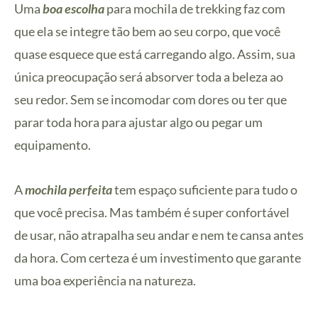
Uma
boa escolha
para mochila de trekking faz com
que ela se integre tão bem ao seu corpo, que você
quase esquece que está carregando algo. Assim, sua
única preocupação será absorver toda a beleza ao
seu redor. Sem se incomodar com dores ou ter que
parar toda hora para ajustar algo ou pegar um
equipamento.
A
mochila perfeita
tem espaço suficiente para tudo o
que você precisa. Mas também é super confortável
de usar, não atrapalha seu andar e nem te cansa antes
da hora. Com certeza é um investimento que garante
uma boa experiência na natureza.