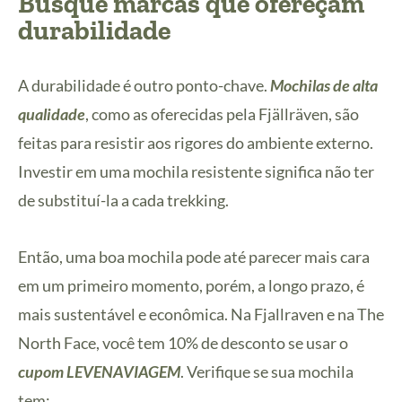
Busque marcas que ofereçam
durabilidade
A durabilidade é outro ponto-chave.
Mochilas de alta
qualidade
, como as oferecidas pela Fjällräven, são
feitas para resistir aos rigores do ambiente externo.
Investir em uma mochila resistente significa não ter
de substituí-la a cada trekking.
Então, uma boa mochila pode até parecer mais cara
em um primeiro momento, porém, a longo prazo, é
mais sustentável e econômica. Na Fjallraven e na The
North Face, você tem 10% de desconto se usar o
cupom LEVENAVIAGEM
. Verifique se sua mochila
tem: