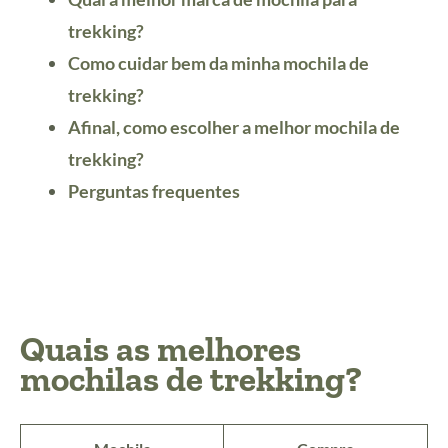
trekking?
Como cuidar bem da minha mochila de
trekking?
Afinal, como escolher a melhor mochila de
trekking?
Perguntas frequentes
Quais as melhores
mochilas de trekking?