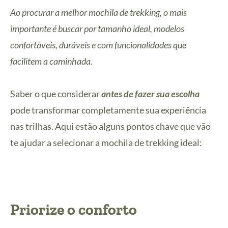
Ao procurar a melhor mochila de trekking, o mais
importante é buscar por tamanho ideal, modelos
confortáveis, duráveis e com funcionalidades que
facilitem a caminhada.
Saber o que considerar
antes de fazer sua escolha
pode transformar completamente sua experiência
nas trilhas. Aqui estão alguns pontos chave que vão
te ajudar a selecionar a mochila de trekking ideal:
Priorize o conforto