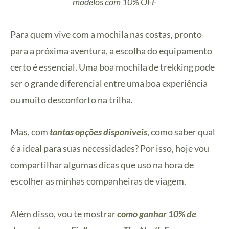
modelos com 10% OFF
Para quem vive com a mochila nas costas, pronto
para a próxima aventura, a escolha do equipamento
certo é essencial. Uma boa mochila de trekking pode
ser o grande diferencial entre uma boa experiência
ou muito desconforto na trilha.
Mas, com
tantas opções disponíveis
, como saber qual
é a ideal para suas necessidades? Por isso, hoje vou
compartilhar algumas dicas que uso na hora de
escolher as minhas companheiras de viagem.
Além disso, vou te mostrar
como ganhar 10% de