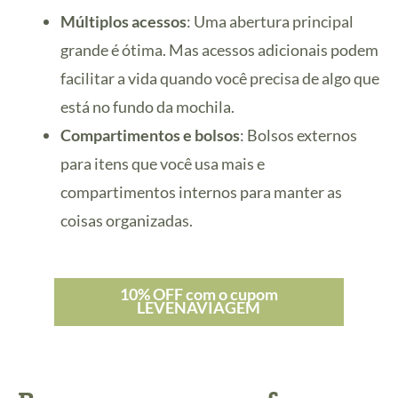
Múltiplos acessos
: Uma abertura principal
grande é ótima. Mas acessos adicionais podem
facilitar a vida quando você precisa de algo que
está no fundo da mochila.
Compartimentos e bolsos
: Bolsos externos
para itens que você usa mais e
compartimentos internos para manter as
coisas organizadas.
10% OFF com o cupom
LEVENAVIAGEM