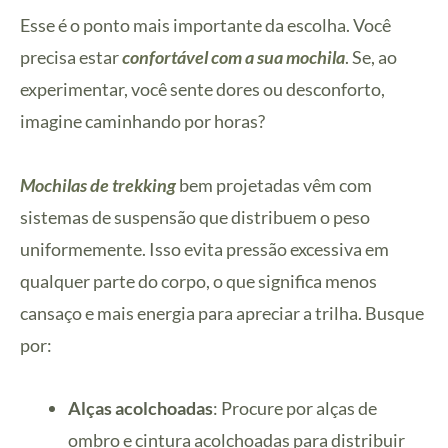
Esse é o ponto mais importante da escolha. Você
precisa estar
confortável com a sua mochila
. Se, ao
experimentar, você sente dores ou desconforto,
imagine caminhando por horas?
Mochilas de trekking
bem projetadas vêm com
sistemas de suspensão que distribuem o peso
uniformemente. Isso evita pressão excessiva em
qualquer parte do corpo, o que significa menos
cansaço e mais energia para apreciar a trilha. Busque
por:
Alças acolchoadas
: Procure por alças de
ombro e cintura acolchoadas para distribuir