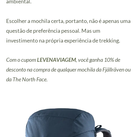
ambiental.
Escolher a mochila certa, portanto, não é apenas uma
questão de preferência pessoal. Mas um
investimento na própria experiência de trekking.
Com o cupom
LEVENAVIAGEM
, você ganha 10% de
desconto na compra de qualquer mochila da Fjällräven ou
da The North Face.