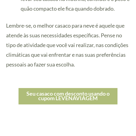
quão compacto ele fica quando dobrado.
Lembre-se, o melhor casaco para neve é aquele que
atende às suas necessidades específicas. Pense no
tipo de atividade que você vai realizar, nas condições
climáticas que vai enfrentar e nas suas preferências
pessoais ao fazer sua escolha.
Seu casaco com desconto usando o
cupom LEVENAVIAGEM