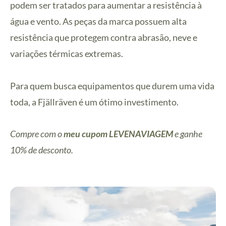
podem ser tratados para aumentar a resistência à
água e vento. As peças da marca possuem alta
resistência que protegem contra abrasão, neve e
variações térmicas extremas.
Para quem busca equipamentos que durem uma vida
toda, a Fjällräven é um ótimo investimento.
Compre com o
meu cupom LEVENAVIAGEM
e ganhe
10% de desconto.