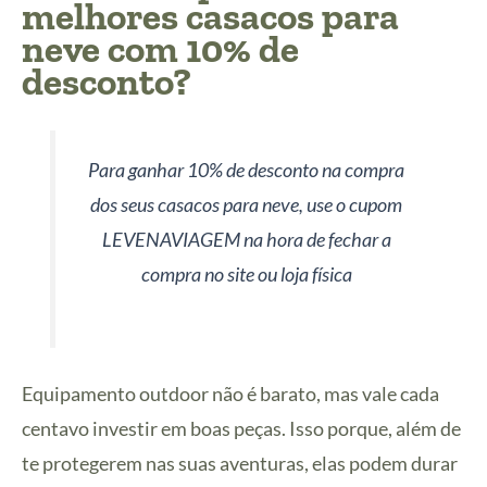
melhores casacos para
neve com 10% de
desconto?
Para ganhar 10% de desconto na compra
dos seus casacos para neve, use o cupom
LEVENAVIAGEM na hora de fechar a
compra no site ou loja física
Equipamento outdoor não é barato, mas vale cada
centavo investir em boas peças. Isso porque, além de
te protegerem nas suas aventuras, elas podem durar