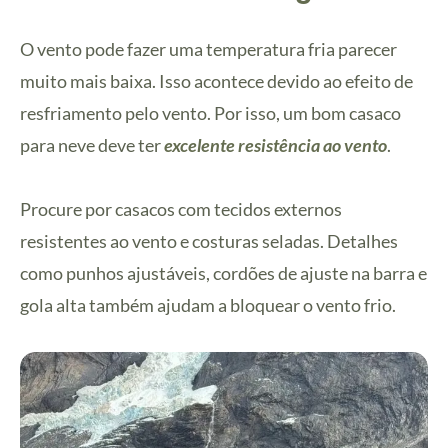
O vento pode fazer uma temperatura fria parecer
muito mais baixa. Isso acontece devido ao efeito de
resfriamento pelo vento. Por isso, um bom casaco
para neve deve ter
excelente resistência ao vento
.
Procure por casacos com tecidos externos
resistentes ao vento e costuras seladas. Detalhes
como punhos ajustáveis, cordões de ajuste na barra e
gola alta também ajudam a bloquear o vento frio.