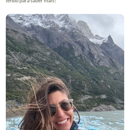
lendo para saber mais!