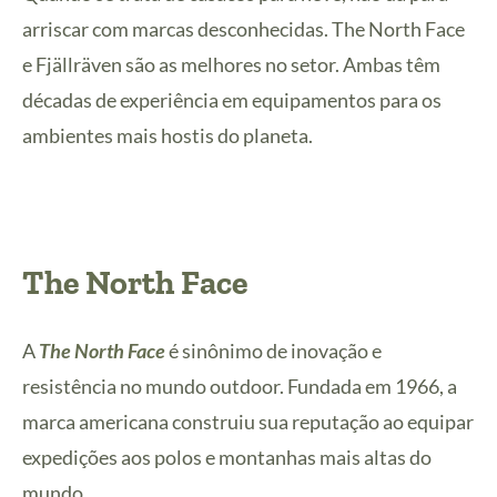
arriscar com marcas desconhecidas. The North Face
e Fjällräven são as melhores no setor. Ambas têm
décadas de experiência em equipamentos para os
ambientes mais hostis do planeta.
The North Face
A
The North Face
é sinônimo de inovação e
resistência no mundo outdoor. Fundada em 1966, a
marca americana construiu sua reputação ao equipar
expedições aos polos e montanhas mais altas do
mundo.