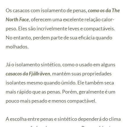
Os casacos com isolamento de penas,
como os da The
North Face
, oferecem uma excelente relação calor-
peso. Eles são incrivelmente leves e compactáveis.
No entanto, perdem parte de sua eficácia quando
molhados.
Já o isolamento sintético, como o usado em alguns
casacos da Fjällräven
, mantém suas propriedades
isolantes mesmo quando úmido. Ele também seca
mais rápido que as penas. Porém, geralmente é um
pouco mais pesado e menos compactável.
A escolha entre penas e sintético dependerá do clima