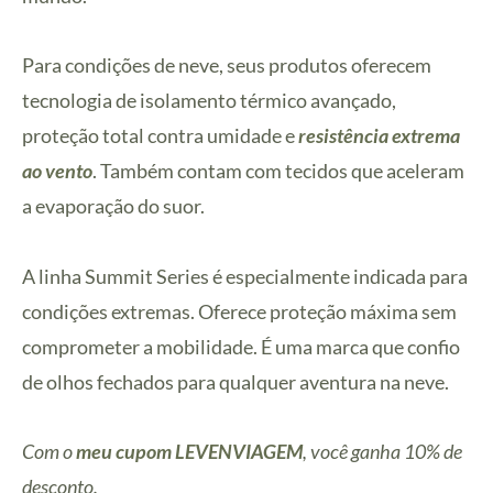
Para condições de neve, seus produtos oferecem
tecnologia de isolamento térmico avançado,
proteção total contra umidade e
resistência extrema
ao vento
. Também contam com tecidos que aceleram
a evaporação do suor.
A linha Summit Series é especialmente indicada para
condições extremas. Oferece proteção máxima sem
comprometer a mobilidade. É uma marca que confio
de olhos fechados para qualquer aventura na neve.
Com o
meu cupom LEVENVIAGEM
, você ganha 10% de
desconto.