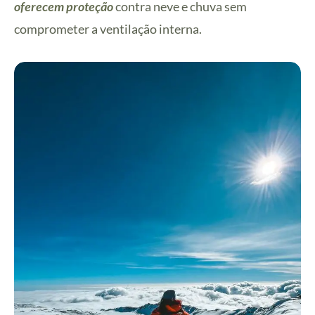
oferecem proteção
contra neve e chuva sem
comprometer a ventilação interna.