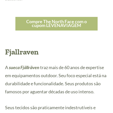
Compre The North Face com o
cupom LEVENAVIAGEM
Fjallraven
A
sueca Fjällräven
traz mais de 60 anos de expertise
em equipamentos outdoor. Seu foco especial está na
durabilidade e funcionalidade. Seus produtos são
famosos por aguentar décadas de uso intenso.
Seus tecidos são praticamente indestrutíveis e