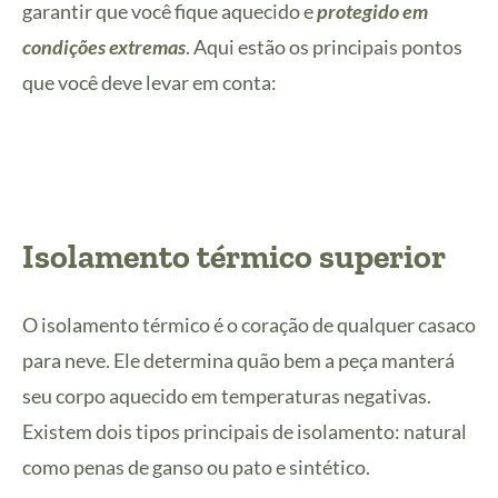
garantir que você fique aquecido e
protegido em
condições extremas
. Aqui estão os principais pontos
que você deve levar em conta:
Isolamento térmico superior
O isolamento térmico é o coração de qualquer casaco
para neve. Ele determina quão bem a peça manterá
seu corpo aquecido em temperaturas negativas.
Existem dois tipos principais de isolamento: natural
como penas de ganso ou pato e sintético.