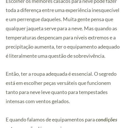
Escolher os melhores casacos para neve pode fazer
toda a diferença entre uma experiência inesquecível
e um perrengue daqueles. Muita gente pensa que
qualquer jaqueta serve para a neve. Mas quando as
temperaturas despencam para níveis extremos e a
precipitação aumenta, ter o equipamento adequado
é literalmente uma questão de sobrevivência.
Então, ter a roupa adequada é essencial. O segredo
está em escolher peças versáteis que funcionem
tanto para neve leve quanto para tempestades
intensas com ventos gelados.
E quando falamos de equipamentos para
condições