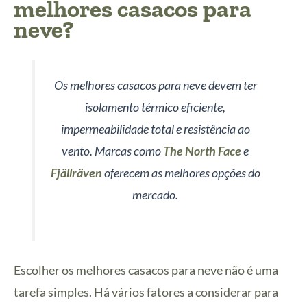
melhores casacos para
neve?
Os melhores casacos para neve devem ter
isolamento térmico eficiente,
impermeabilidade total e resistência ao
vento. Marcas como
The North Face
e
Fjällräven
oferecem as melhores opções do
mercado.
Escolher os melhores casacos para neve não é uma
tarefa simples. Há vários fatores a considerar para