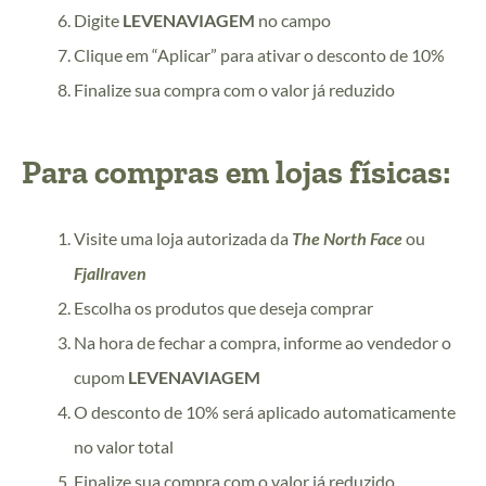
Digite
LEVENAVIAGEM
no campo
Clique em “Aplicar” para ativar o desconto de 10%
Finalize sua compra com o valor já reduzido
Para compras em lojas físicas:
Visite uma loja autorizada da
The North Face
ou
Fjallraven
Escolha os produtos que deseja comprar
Na hora de fechar a compra, informe ao vendedor o
cupom
LEVENAVIAGEM
O desconto de 10% será aplicado automaticamente
no valor total
Finalize sua compra com o valor já reduzido