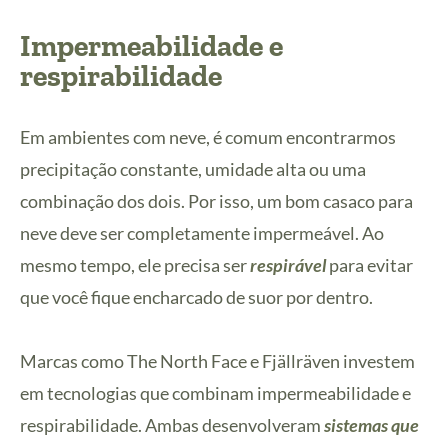
Impermeabilidade e
respirabilidade
Em ambientes com neve, é comum encontrarmos
precipitação constante, umidade alta ou uma
combinação dos dois. Por isso, um bom casaco para
neve deve ser completamente impermeável. Ao
mesmo tempo, ele precisa ser
respirável
para evitar
que você fique encharcado de suor por dentro.
Marcas como The North Face e Fjällräven investem
em tecnologias que combinam impermeabilidade e
respirabilidade. Ambas desenvolveram
sistemas que