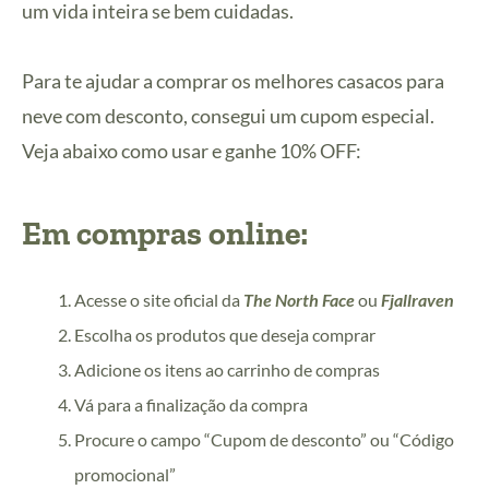
um vida inteira se bem cuidadas.
Para te ajudar a comprar os melhores casacos para
neve com desconto, consegui um cupom especial.
Veja abaixo como usar e ganhe 10% OFF:
E
m
compras online:
Acesse o site oficial da
The North Face
ou
Fjallraven
Escolha os produtos que deseja comprar
Adicione os itens ao carrinho de compras
Vá para a finalização da compra
Procure o campo “Cupom de desconto” ou “Código
promocional”