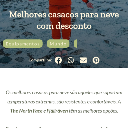
Melhores casacos para neve
com desconto
Equipamentos
Mundo
Produtos
Os melhores casacos para neve são aqueles que suportam
temperaturas extremas, são resistentes e confortáveis. A
The North Face
e
Fjällräven
têm as melhores opções.