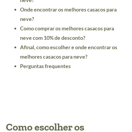
Onde encontrar os melhores casacos para
neve
?
Como comprar os melhores casacos para
neve com 10% de desconto?
Afinal, como escolher e onde encontrar os
melhores casacos para neve?
Perguntas frequentes
Como escolher os