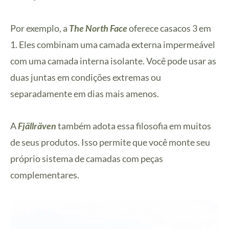
Por exemplo, a
The North Face
oferece casacos 3 em
1. Eles combinam uma camada externa impermeável
com uma camada interna isolante. Você pode usar as
duas juntas em condições extremas ou
separadamente em dias mais amenos.
A
Fjällräven
também adota essa filosofia em muitos
de seus produtos. Isso permite que você monte seu
próprio sistema de camadas com peças
complementares.