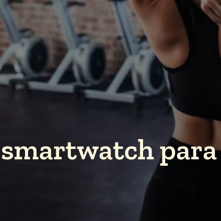
 smartwatch para