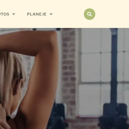
UTOS
PLANEJE