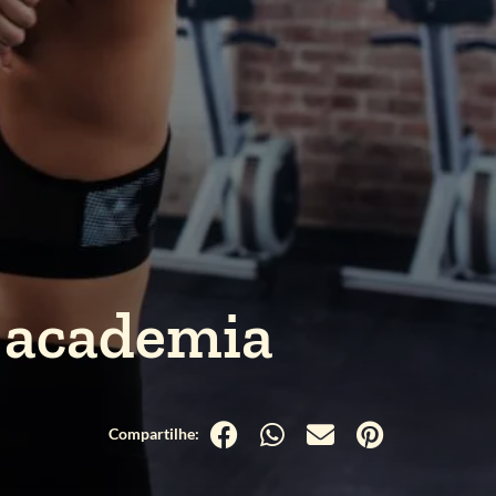
 academia