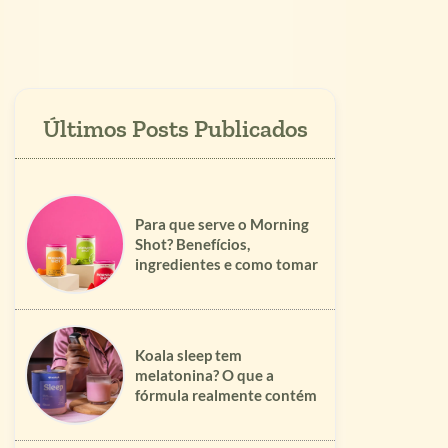
Para que serve o Morning
Shot? Benefícios,
ingredientes e como tomar
Koala sleep tem
melatonina? O que a
fórmula realmente contém