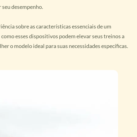
ar seu desempenho.
iência sobre as características essenciais de um
como esses dispositivos podem elevar seus treinos a
lher o modelo ideal para suas necessidades específicas.