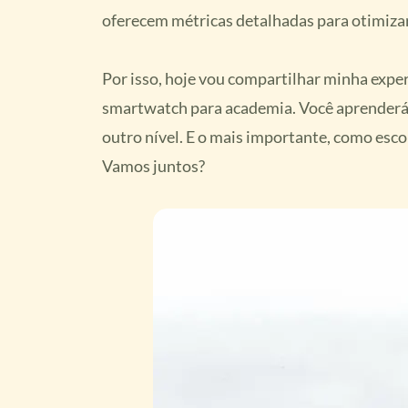
oferecem métricas detalhadas para otimiz
Por isso, hoje vou compartilhar minha exper
smartwatch para academia. Você aprenderá 
outro nível. E o mais importante, como esco
Vamos juntos?