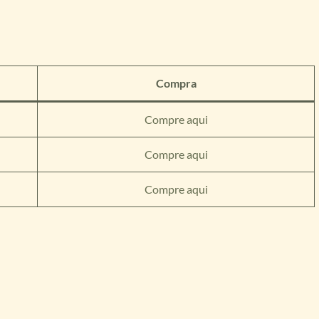
Compra
Compre aqui
Compre aqui
Compre aqui