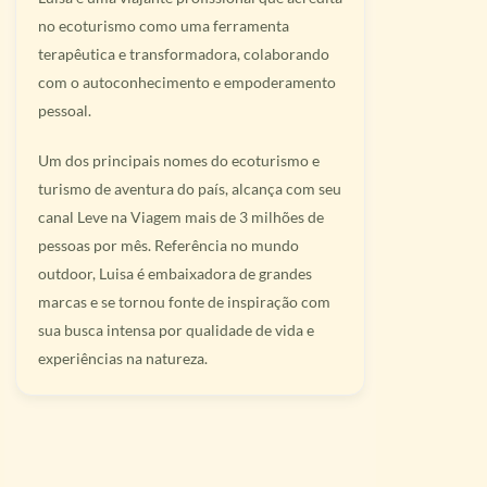
no ecoturismo como uma ferramenta
terapêutica e transformadora, colaborando
com o autoconhecimento e empoderamento
pessoal.
Um dos principais nomes do ecoturismo e
turismo de aventura do país, alcança com seu
canal Leve na Viagem mais de 3 milhões de
pessoas por mês. Referência no mundo
outdoor, Luisa é embaixadora de grandes
marcas e se tornou fonte de inspiração com
sua busca intensa por qualidade de vida e
experiências na natureza.