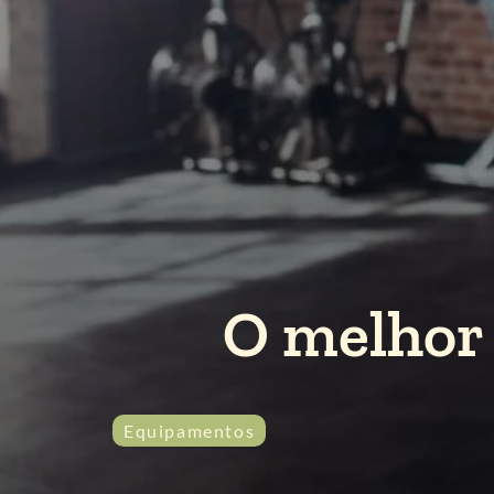
O melhor
Equipamentos