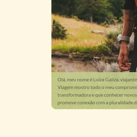
Olá, meu nome é Luiza Galiza, viajant
Viagem mostro todo o meu compromis
transformadora e que conhecer novos 
promove conexão com a pluralidade 