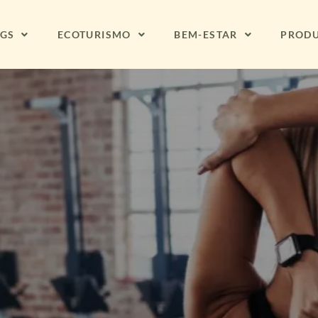
NGS
ECOTURISMO
BEM-ESTAR
PROD