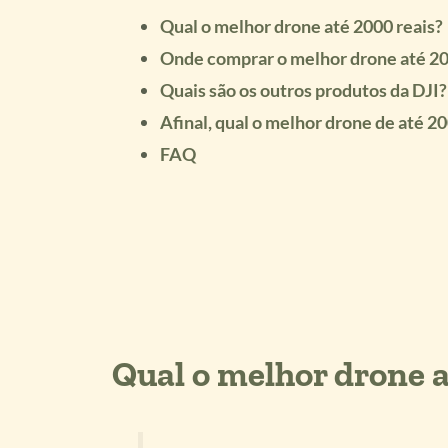
Qual o melhor drone até 2000 reais?
Onde comprar o melhor drone até 20
Quais são os outros produtos da DJI?
Afinal, qual o melhor drone de até 20
FAQ
Qual o melhor drone a