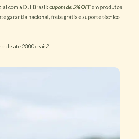
ial com a DJI Brasil:
cupom de 5% OFF
em produtos
e garantia nacional, frete grátis e suporte técnico
ne de até 2000 reais?