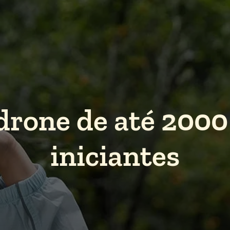
drone de até 2000 
iniciantes