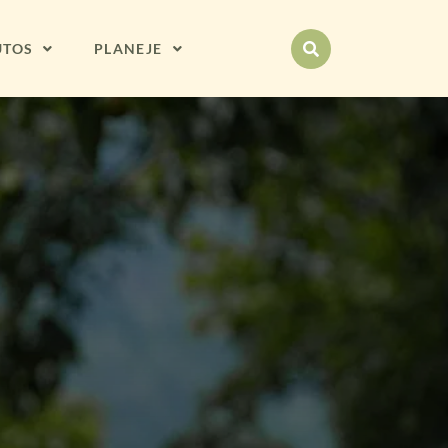
UTOS
PLANEJE