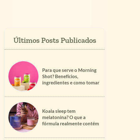
Para que serve o Morning
Shot? Benefícios,
ingredientes e como tomar
Koala sleep tem
melatonina? O que a
fórmula realmente contém