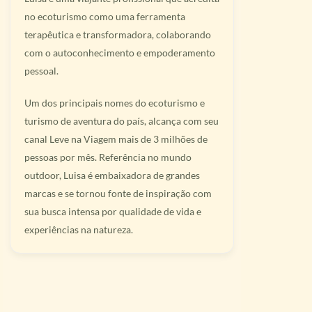
no ecoturismo como uma ferramenta
terapêutica e transformadora, colaborando
com o autoconhecimento e empoderamento
pessoal.
Um dos principais nomes do ecoturismo e
turismo de aventura do país, alcança com seu
canal Leve na Viagem mais de 3 milhões de
pessoas por mês. Referência no mundo
outdoor, Luisa é embaixadora de grandes
marcas e se tornou fonte de inspiração com
sua busca intensa por qualidade de vida e
experiências na natureza.