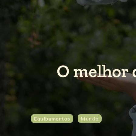
O melhor 
Equipamentos
Mundo