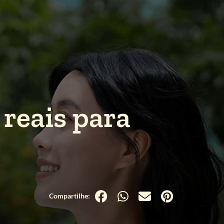
reais para