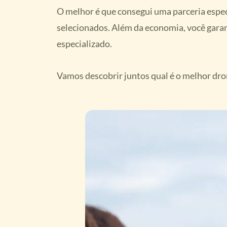
O melhor é que consegui uma parceria espec
selecionados. Além da economia, você garant
especializado.
Vamos descobrir juntos qual é o melhor dro