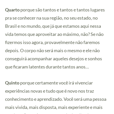
Quarto
porque são tantos e tantos e tantos lugares
pra se conhecer na sua região, no seu estado, no
Brasil e no mundo, que já que estamos aqui nessa
vida temos que aproveitar ao máximo, não? Se não
fizermos isso agora, provavelmente não faremos
depois. O corpo não será mais o mesmo e ele não
conseguirá acompanhar aqueles desejos e sonhos
que ficaram latentes durante tantos anos…
Quinto
porque certamente você irá vivenciar
experiências novas e tudo que é novo nos traz
conhecimento e aprendizado. Você será uma pessoa
mais vivida, mais disposta, mais experiente e mais