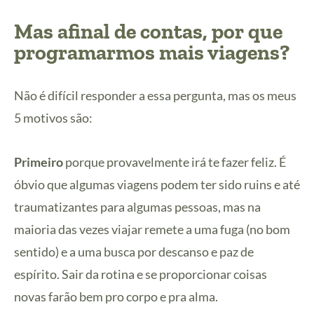
Mas afinal de contas, por que
programarmos mais viagens?
Não é difícil responder a essa pergunta, mas os meus
5 motivos são:
Primeiro
porque provavelmente irá te fazer feliz. É
óbvio que algumas viagens podem ter sido ruins e até
traumatizantes para algumas pessoas, mas na
maioria das vezes viajar remete a uma fuga (no bom
sentido) e a uma busca por descanso e paz de
espírito. Sair da rotina e se proporcionar coisas
novas farão bem pro corpo e pra alma.