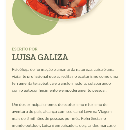
ESCRITO POR
LUISA GALIZA
Psicóloga de formação e amante da natureza, Luisa é uma
viajante profissional que acredita no ecoturismo como uma
ferramenta terapêutica e transformadora, colaborando
com o autoconhecimento e empoderamento pessoal.
Um dos principais nomes do ecoturismo e turismo de
aventura do país, alcança com seu canal Leve na Viagem
mais de 3 milhões de pessoas por mês. Referência no
mundo outdoor, Luisa é embaixadora de grandes marcas e