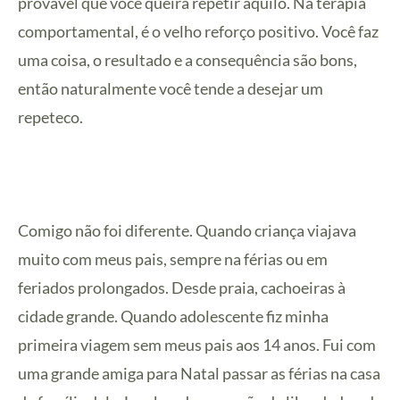
provável que você queira repetir aquilo. Na terapia
comportamental, é o velho reforço positivo. Você faz
uma coisa, o resultado e a consequência são bons,
então naturalmente você tende a desejar um
repeteco.
Comigo não foi diferente. Quando criança viajava
muito com meus pais, sempre na férias ou em
feriados prolongados. Desde praia, cachoeiras à
cidade grande. Quando adolescente fiz minha
primeira viagem sem meus pais aos 14 anos. Fui com
uma grande amiga para Natal passar as férias na casa