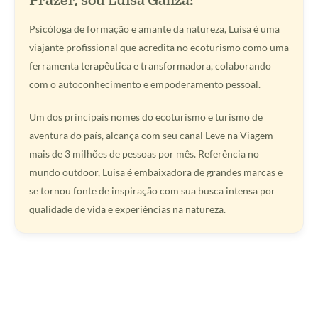
Psicóloga de formação e amante da natureza, Luisa é uma
viajante profissional que acredita no ecoturismo como uma
ferramenta terapêutica e transformadora, colaborando
com o autoconhecimento e empoderamento pessoal.
Um dos principais nomes do ecoturismo e turismo de
aventura do país, alcança com seu canal Leve na Viagem
mais de 3 milhões de pessoas por mês. Referência no
mundo outdoor, Luisa é embaixadora de grandes marcas e
se tornou fonte de inspiração com sua busca intensa por
qualidade de vida e experiências na natureza.