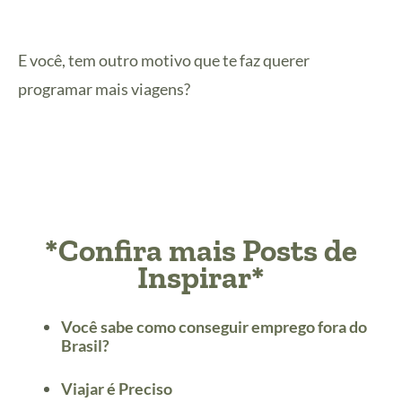
E você, tem outro motivo que te faz querer
programar mais viagens?
*Confira mais Posts de
Inspirar*
Você sabe como conseguir emprego fora do
Brasil?
Viajar é Preciso