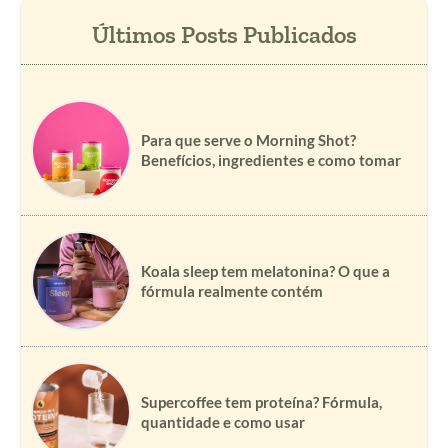
Para que serve o Morning Shot?
Benefícios, ingredientes e como tomar
Koala sleep tem melatonina? O que a
fórmula realmente contém
Supercoffee tem proteína? Fórmula,
quantidade e como usar