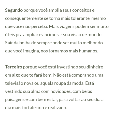
Segundo
porque você amplia seus conceitos e
consequentemente se torna mais tolerante, mesmo
que você não perceba. Mais viagens podem ser muito
úteis pra ampliar e aprimorar sua visão de mundo.
Sair da bolha de sempre pode ser muito melhor do
que você imagina, nos tornamos mais humanos.
Terceiro
porque você está investindo seu dinheiro
em algo que te fará bem. Não está comprando uma
televisão nova ou aquela roupa da moda. Está
vestindo sua alma com novidades, com belas
paisagens e com bem estar, para voltar ao seu dia a
dia mais fortalecido e realizado.