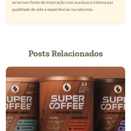
se tornou fonte de inspiração com sua busca intensa por
qualidade de vida e experiências na natureza.
Posts Relacionados