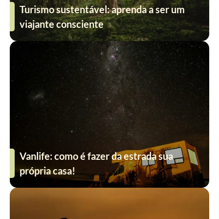
Turismo sustentável: aprenda a ser um
viajante consciente
Vanlife: como é fazer da estrada sua
própria casa!