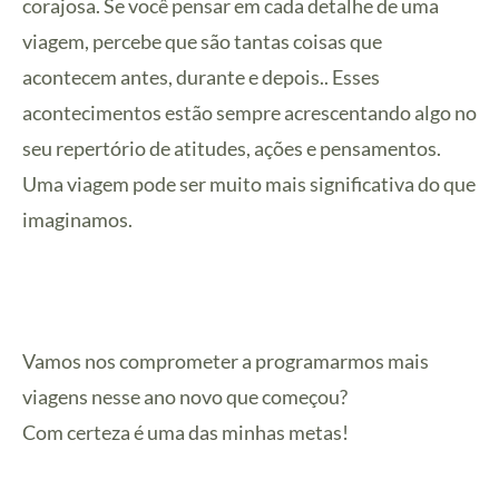
corajosa. Se você pensar em cada detalhe de uma
viagem, percebe que são tantas coisas que
acontecem antes, durante e depois.. Esses
acontecimentos estão sempre acrescentando algo no
seu repertório de atitudes, ações e pensamentos.
Uma viagem pode ser muito mais significativa do que
imaginamos.
Vamos nos comprometer a programarmos mais
viagens nesse ano novo que começou?
Com certeza é uma das minhas metas!