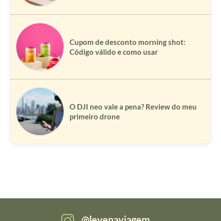
Cupom de desconto morning shot:
Código válido e como usar
O DJI neo vale a pena? Review do meu
primeiro drone
levenaviagem