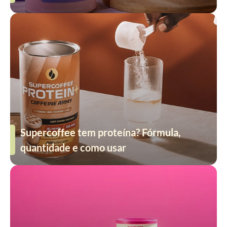
Supercoffee tem proteína? Fórmula,
quantidade e como usar