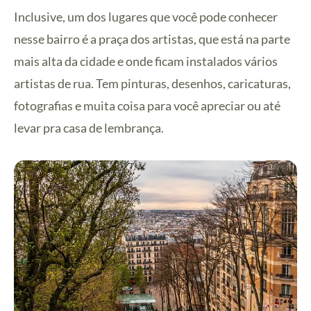
Inclusive, um dos lugares que você pode conhecer
nesse bairro é a praça dos artistas, que está na parte
mais alta da cidade e onde ficam instalados vários
artistas de rua. Tem pinturas, desenhos, caricaturas,
fotografias e muita coisa para você apreciar ou até
levar pra casa de lembrança.