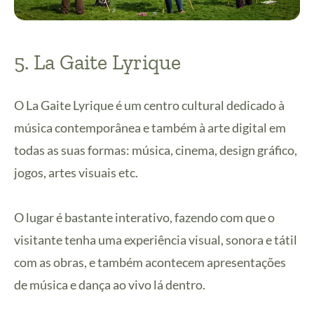
5. La Gaite Lyrique
O La Gaite Lyrique é um centro cultural dedicado à
música contemporânea e também à arte digital em
todas as suas formas: música, cinema, design gráfico,
jogos, artes visuais etc.
O lugar é bastante interativo, fazendo com que o
visitante tenha uma experiência visual, sonora e tátil
com as obras, e também acontecem apresentações
de música e dança ao vivo lá dentro.