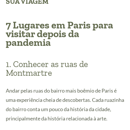
SUA VIAGEM
7 Lugares em Paris para
visitar depois da
pandemia
1. Conhecer as ruas de
Montmartre
Andar pelas ruas do bairro mais boêmio de Paris é
uma experiência cheia de descobertas. Cada ruazinha
do bairro conta um pouco da história da cidade,
principalmente da história relacionada à arte.