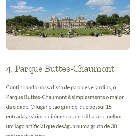
4. Parque Buttes-Chaumont
Continuando nossa lista de parques e jardins, o
Parque Buttes-Chaumont é simplesmente o maior
da cidade. O lugar é tão grande, que possui 15
entradas, vários quilômetros de trilhas e o melhor:
um lago artificial que deságua numa gruta de 30
metros de altura.