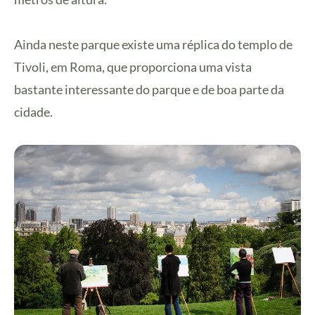
Ainda neste parque existe uma réplica do templo de
Tivoli, em Roma, que proporciona uma vista
bastante interessante do parque e de boa parte da
cidade.