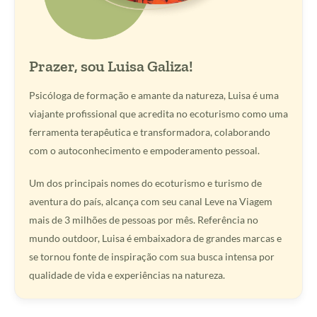
Prazer, sou Luisa Galiza!
Psicóloga de formação e amante da natureza, Luisa é uma
viajante profissional que acredita no ecoturismo como uma
ferramenta terapêutica e transformadora, colaborando
com o autoconhecimento e empoderamento pessoal.
Um dos principais nomes do ecoturismo e turismo de
aventura do país, alcança com seu canal Leve na Viagem
mais de 3 milhões de pessoas por mês. Referência no
mundo outdoor, Luisa é embaixadora de grandes marcas e
se tornou fonte de inspiração com sua busca intensa por
qualidade de vida e experiências na natureza.