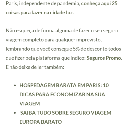
Paris, independente de pandemia,
conheça aqui 25
coisas para fazer na cidade luz.
Não esqueça de forma alguma de fazer o seu seguro
viagem completo para qualquer imprevisto,
lembrando que você consegue 5% de desconto todos
que fizer pela plataforma que indico:
Seguros Promo
.
E não deixe de ler também:
HOSPEDAGEM BARATA EM PARIS: 10
DICAS PARA ECONOMIZAR NA SUA
VIAGEM
SAIBA TUDO SOBRE SEGURO VIAGEM
EUROPA BARATO