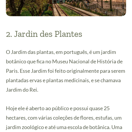
2. Jardin des Plantes
O Jardim das plantas, em português, é um jardim
botânico que fica no Museu Nacional de História de
Paris. Esse Jardim foi feito originalmente para serem
plantadas ervas e plantas medicinais, e se chamava
Jardim do Rei.
Hoje ele é aberto ao público e possui quase 25
hectares, com várias coleções de flores, estufas, um
jardim zoológico e até uma escola de botânica. Uma