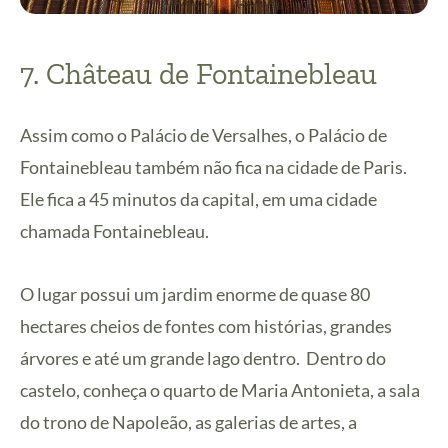
7. Château de Fontainebleau
Assim como o Palácio de Versalhes, o Palácio de
Fontainebleau também não fica na cidade de Paris.
Ele fica a 45 minutos da capital, em uma cidade
chamada
Fontainebleau
.
O lugar possui um jardim enorme de quase 80
hectares cheios de fontes com histórias, grandes
árvores e até um grande lago dentro.
Dentro do
castelo, conheça o quarto de Maria Antonieta, a sala
do trono de Napoleão, as galerias de artes, a