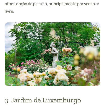
ótima opção de passeio, principalmente por ser ao ar
livre.
3. Jardim de Luxemburgo