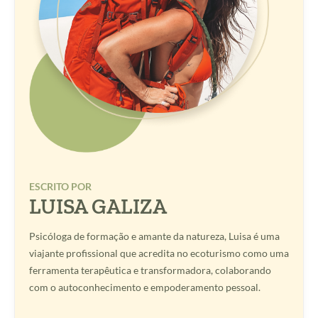
ESCRITO POR
LUISA GALIZA
Psicóloga de formação e amante da natureza, Luisa é uma
viajante profissional que acredita no ecoturismo como uma
ferramenta terapêutica e transformadora, colaborando
com o autoconhecimento e empoderamento pessoal.