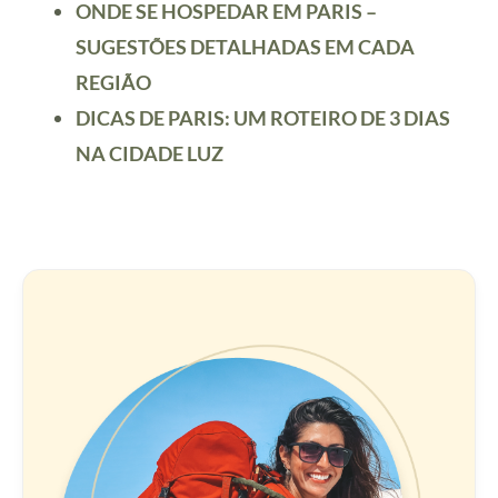
ONDE SE HOSPEDAR EM PARIS –
SUGESTÕES DETALHADAS EM CADA
REGIÃO
DICAS DE PARIS: UM ROTEIRO DE 3 DIAS
NA CIDADE LUZ