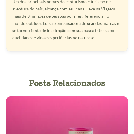
Um dos principais nomes do ecoturismo e turismo de
aventura do país, alcança com seu canal Leve na Viagem
mais de 3 milhões de pessoas por mês. Referência no
mundo outdoor, Luisa é embaixadora de grandes marcas e
se tornou fonte de inspiração com sua busca intensa por
qualidade de vida e experiências na natureza.
Posts Relacionados