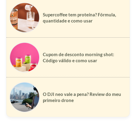
Supercoffee tem proteína? Fórmula,
quantidade e como usar
Cupom de desconto morning shot:
Código válido e como usar
O DJI neo vale a pena? Review do meu
primeiro drone