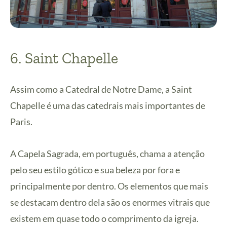
6. Saint Chapelle
Assim como a Catedral de Notre Dame, a Saint
Chapelle é uma das catedrais mais importantes de
Paris.
A Capela Sagrada, em português, chama a atenção
pelo seu estilo gótico e sua beleza por fora e
principalmente por dentro. Os elementos que mais
se destacam dentro dela são os enormes vitrais que
existem em quase todo o comprimento da igreja.