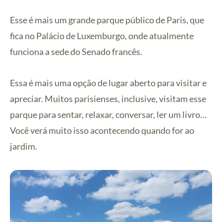
Esse é mais um grande parque público de Paris, que
fica no Palácio de Luxemburgo, onde atualmente
funciona a sede do Senado francês.
Essa é mais uma opção de lugar aberto para visitar e
apreciar. Muitos parisienses, inclusive, visitam esse
parque para sentar, relaxar, conversar, ler um livro…
Você verá muito isso acontecendo quando for ao
jardim.