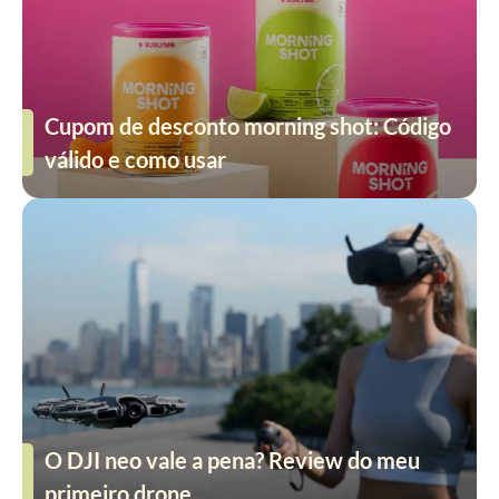
Cupom de desconto morning shot: Código
válido e como usar
O DJI neo vale a pena? Review do meu
primeiro drone