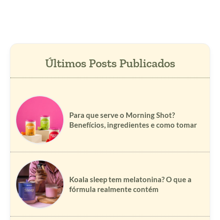
Para que serve o Morning Shot?
Benefícios, ingredientes e como tomar
Koala sleep tem melatonina? O que a
fórmula realmente contém