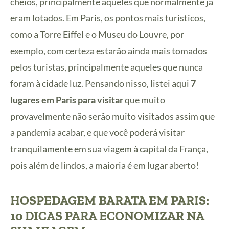
cheios, principalmente aqueles que normalmente já
eram lotados.
Em Paris, os pontos mais turísticos,
como a Torre Eiffel e o Museu do Louvre, por
exemplo, com certeza estarão ainda mais tomados
pelos turistas, principalmente aqueles que nunca
foram à cidade luz.
Pensando nisso, listei aqui
7
lugares em Paris para visitar
que muito
provavelmente não serão muito visitados assim que
a pandemia acabar, e que você poderá visitar
tranquilamente em sua viagem à capital da França,
pois além de lindos, a maioria é em lugar aberto!
HOSPEDAGEM BARATA EM PARIS:
10 DICAS PARA ECONOMIZAR NA