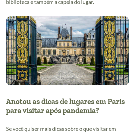
biblioteca e também a capela do lugar.
Anotou as dicas de lugares em Paris
para visitar após pandemia?
Se você quiser mais dicas sobre o que visitar em