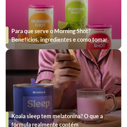
Para que serve o Morning Shot?
Benefícios, ingredientes e como tomar
Koala sleep tem melatonina? O que a
fórmula realmente contém