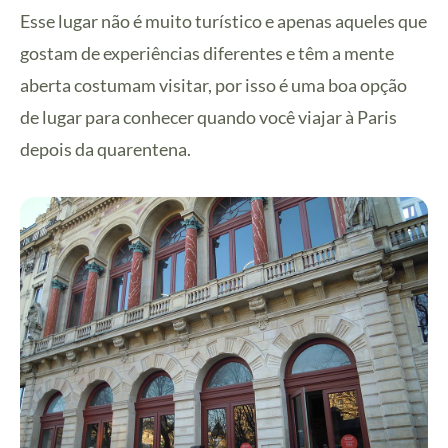
Esse lugar não é muito turístico e apenas aqueles que
gostam de experiências diferentes e têm a mente
aberta costumam visitar, por isso é uma boa opção
de lugar para conhecer quando você viajar à Paris
depois da quarentena.