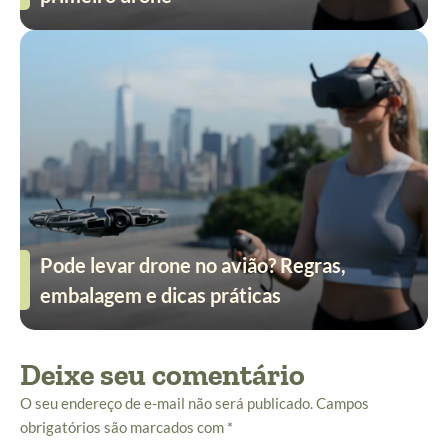
Pode levar drone no avião? Regras,
embalagem e dicas práticas
Deixe seu comentário
O seu endereço de e-mail não será publicado.
Campos
obrigatórios são marcados com
*