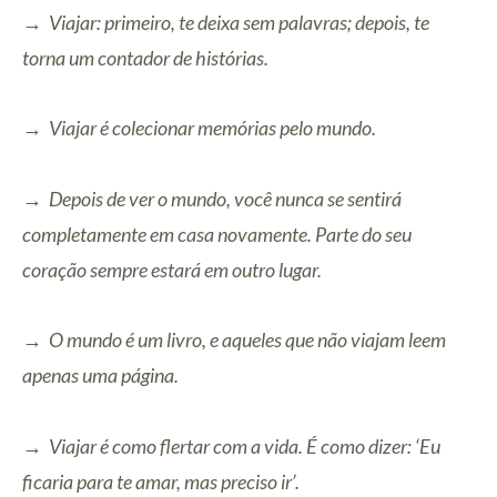
→ Viajar: primeiro, te deixa sem palavras; depois, te
torna um contador de histórias.
→ Viajar é colecionar memórias pelo mundo.
→ Depois de ver o mundo, você nunca se sentirá
completamente em casa novamente. Parte do seu
coração sempre estará em outro lugar.
→ O mundo é um livro, e aqueles que não viajam leem
apenas uma página.
→ Viajar é como flertar com a vida. É como dizer: ‘Eu
ficaria para te amar, mas preciso ir’.