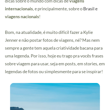
dicas sobre o mundo com dicas de
viagens
internacionais
, e principalmente, sobre o
Brasil e
viagens nacionais
!
Bom, na atualidade, é muito difícil fazer a Kylie
Jenner e não postar fotos de viagens, né? Mas nem
sempre a gente tem aquela criatividade bacana para
uma legenda. Por isso, hoje eu trago pra vocês frases
sobre viagem para usar, seja em posts, em stories, em
legendas de fotos ou simplesmente para se inspirar!