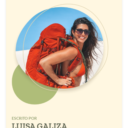
ESCRITO POR
LUISA GALIZA