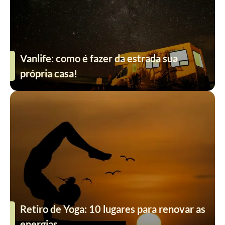
Vanlife: como é fazer da estrada sua
própria casa!
Retiro de Yoga: 10 lugares para renovar as
energias