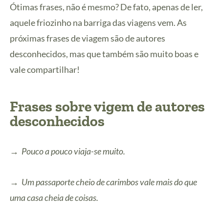
Ótimas frases, não é mesmo? De fato, apenas de ler,
aquele friozinho na barriga das viagens vem. As
próximas frases de viagem são de autores
desconhecidos, mas que também são muito boas e
vale compartilhar!
Frases sobre vigem de autores
desconhecidos
→ Pouco a pouco viaja-se muito.
→ Um passaporte cheio de carimbos vale mais do que
uma casa cheia de coisas.