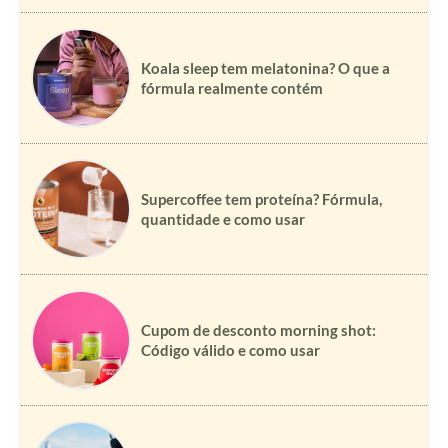
Koala sleep tem melatonina? O que a
fórmula realmente contém
Supercoffee tem proteína? Fórmula,
quantidade e como usar
Cupom de desconto morning shot:
Código válido e como usar