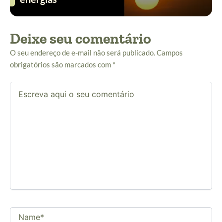
Deixe seu comentário
O seu endereço de e-mail não será publicado.
Campos
obrigatórios são marcados com
*
Escreva
aqui
o
seu
comentário
Name*