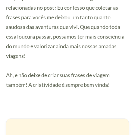
relacionadas no post? Eu confesso que coletar as
frases para vocês me deixou um tanto quanto
saudosa das aventuras que vivi. Que quando toda
essa loucura passar, possamos ter mais consciência
do mundo e valorizar ainda mais nossas amadas
viagens!
Ah, e não deixe de criar suas frases de viagem
também! A criatividade é sempre bem vinda!