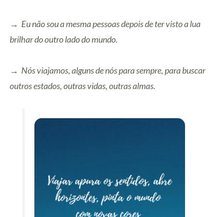
→ Eu não sou a mesma pessoas depois de ter visto a lua
brilhar do outro lado do mundo.
→ Nós viajamos, alguns de nós para sempre, para buscar
outros estados, outras vidas, outras almas.