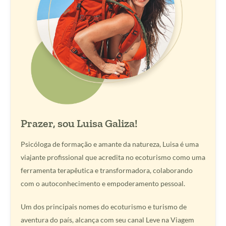
Prazer, sou Luisa Galiza!
Psicóloga de formação e amante da natureza, Luisa é uma
viajante profissional que acredita no ecoturismo como uma
ferramenta terapêutica e transformadora, colaborando
com o autoconhecimento e empoderamento pessoal.
Um dos principais nomes do ecoturismo e turismo de
aventura do país, alcança com seu canal Leve na Viagem