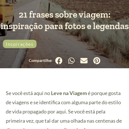
21 frases sobre viagem:
inspiração para fotos e legendas
Inspirações
Se você está aqui no
Leve na Viagem
é porque gosta
de viagens e se identifica com alguma parte do estilo
de vida propagado por aqui. Se você está pela
primeira vez, que tal dar uma olhada nas centenas de