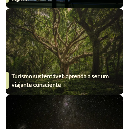
Turismo sustentável: aprenda a ser um
viajante consciente