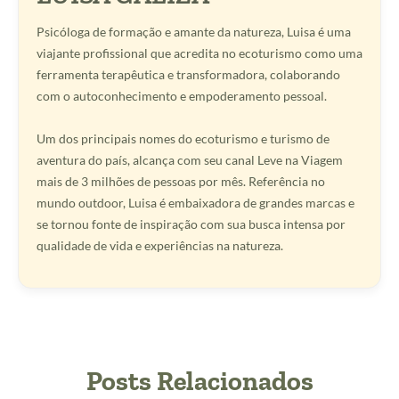
Psicóloga de formação e amante da natureza, Luisa é uma
viajante profissional que acredita no ecoturismo como uma
ferramenta terapêutica e transformadora, colaborando
com o autoconhecimento e empoderamento pessoal.
Um dos principais nomes do ecoturismo e turismo de
aventura do país, alcança com seu canal Leve na Viagem
mais de 3 milhões de pessoas por mês. Referência no
mundo outdoor, Luisa é embaixadora de grandes marcas e
se tornou fonte de inspiração com sua busca intensa por
qualidade de vida e experiências na natureza.
Posts Relacionados