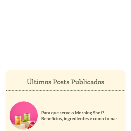
Para que serve o Morning Shot?
Benefícios, ingredientes e como tomar