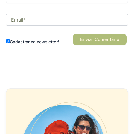
Email*
Cadastrar na newsletter!