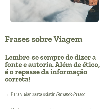
Frases sobre Viagem
Lembre-se sempre de dizer a
fonte e autoria. Além de ético,
é o repasse da informação
correta!
→
Para viajar basta existir.
Fernando Pessoa