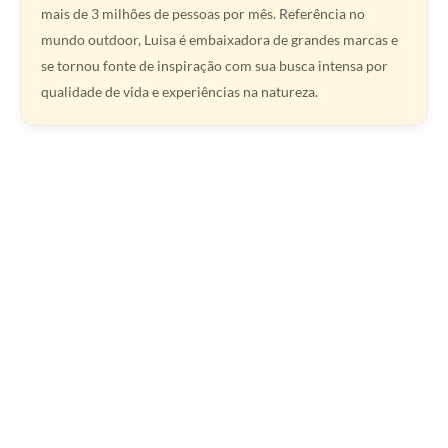
mais de 3 milhões de pessoas por mês. Referência no
mundo outdoor, Luisa é embaixadora de grandes marcas e
se tornou fonte de inspiração com sua busca intensa por
qualidade de vida e experiências na natureza.