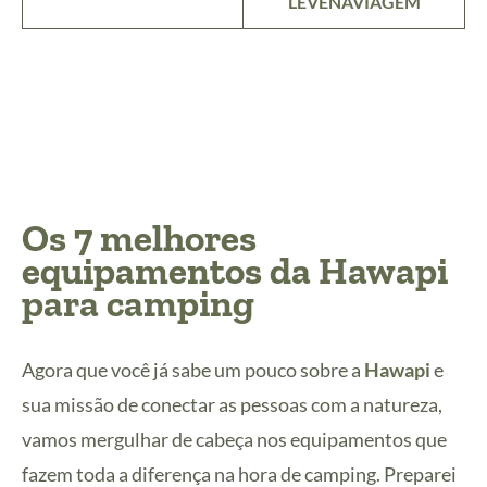
LEVENAVIAGEM
Os 7 melhores
equipamentos da Hawapi
para camping
Agora que você já sabe um pouco sobre a
Hawapi
e
sua missão de conectar as pessoas com a natureza,
vamos mergulhar de cabeça nos equipamentos que
fazem toda a diferença na hora de camping. Preparei