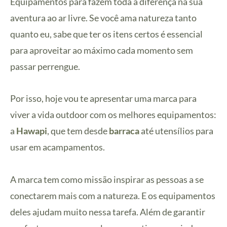
Equipamentos para fazem toda a diferença na sua
aventura ao ar livre. Se você ama natureza tanto
quanto eu, sabe que ter os itens certos é essencial
para aproveitar ao máximo cada momento sem
passar perrengue.
Por isso, hoje vou te apresentar uma marca para
viver a vida outdoor com os melhores equipamentos:
a
Hawapi
, que tem desde
barraca
até utensílios para
usar em acampamentos.
A marca tem como missão inspirar as pessoas a se
conectarem mais com a natureza. E os equipamentos
deles ajudam muito nessa tarefa. Além de garantir