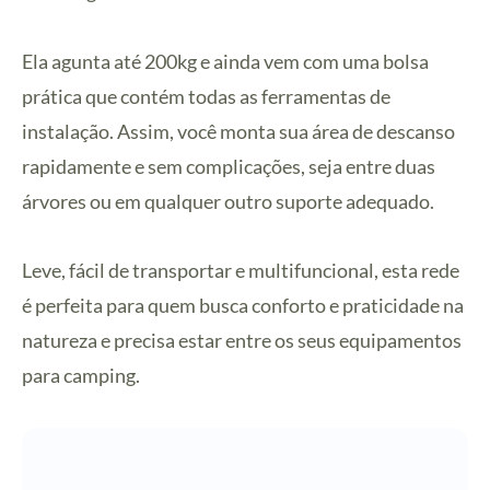
Ela agunta até 200kg e ainda vem com uma bolsa
prática que contém todas as ferramentas de
instalação. Assim, você monta sua área de descanso
rapidamente e sem complicações, seja entre duas
árvores ou em qualquer outro suporte adequado.
Leve, fácil de transportar e multifuncional, esta rede
é perfeita para quem busca conforto e praticidade na
natureza e precisa estar entre os seus equipamentos
para camping.