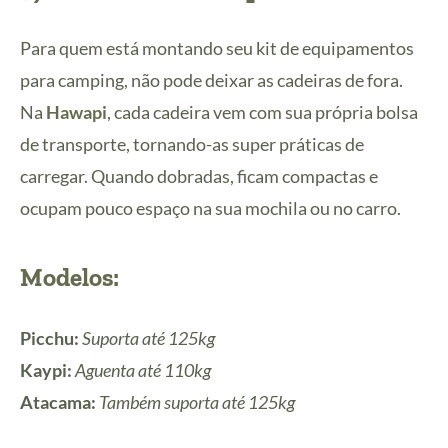
Para quem está montando seu kit de equipamentos
para camping, não pode deixar as cadeiras de fora.
Na
Hawapi
, cada cadeira vem com sua própria bolsa
de transporte, tornando-as super práticas de
carregar. Quando dobradas, ficam compactas e
ocupam pouco espaço na sua mochila ou no carro.
Modelos:
Picchu:
Suporta até 125kg
Kaypi:
Aguenta até 110kg
Atacama:
Também suporta até 125kg