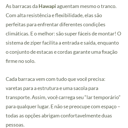
As barracas da
Hawapi
aguentam mesmo o tranco.
Com alta resistência e flexibilidade, elas são
perfeitas para enfrentar diferentes condições
climáticas. E o melhor: são super fáceis de montar! O
sistema de zíper facilita a entrada e saída, enquanto
o conjunto de estacas e cordas garante uma fixação
firme no solo.
Cada barraca vem com tudo que você precisa:
varetas para a estrutura e uma sacola para
transporte. Assim, você carrega seu “lar temporário”
para qualquer lugar. E não se preocupe com espaço –
todas as opções abrigam confortavelmente duas
pessoas.