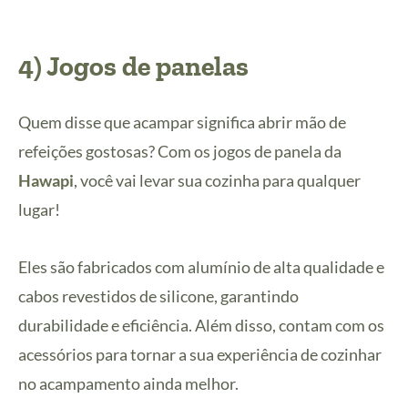
4) Jogos de panelas
Quem disse que acampar significa abrir mão de
refeições gostosas? Com os jogos de panela da
Hawapi
, você vai levar sua cozinha para qualquer
lugar!
Eles são fabricados com alumínio de alta qualidade e
cabos revestidos de silicone, garantindo
durabilidade e eficiência. Além disso, contam com os
acessórios para tornar a sua experiência de cozinhar
no acampamento ainda melhor.