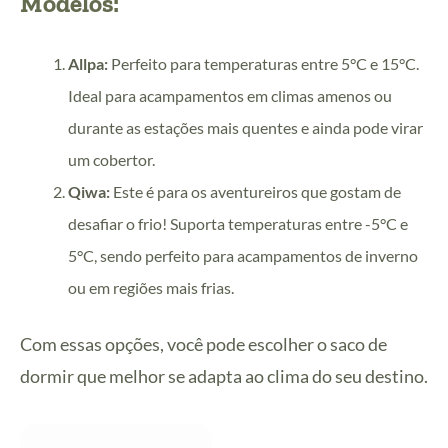
Modelos:
Allpa:
Perfeito para temperaturas entre 5°C e 15°C.
Ideal para acampamentos em climas amenos ou
durante as estações mais quentes e ainda pode virar
um cobertor.
Qiwa:
Este é para os aventureiros que gostam de
desafiar o frio! Suporta temperaturas entre -5°C e
5°C, sendo perfeito para acampamentos de inverno
ou em regiões mais frias.
Com essas opções, você pode escolher o saco de
dormir que melhor se adapta ao clima do seu destino.