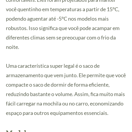
você quentinho em temperaturas a partir de 15°C,
podendo aguentar até -5°C nos modelos mais
robustos. Isso significa que você pode acampar em
diferentes climas sem se preocupar com o frio da
noite.
Uma característica super legal é o saco de
armazenamento que vem junto. Ele permite que você
compacte o saco de dormir de forma eficiente,
reduzindo bastante o volume. Assim, fica muito mais
fácil carregar na mochila ou no carro, economizando
espaço para outros equipamentos essenciais.