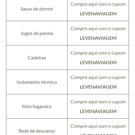
Compre aqui com o cupom
Sacos de dormir
LEVENAVIAGEM
Compre aqui com o cupom
Jogos de panela
LEVENAVIAGEM
Compre aqui com o cupom
Cadeiras
LEVENAVIAGEM
Compre aqui com o cupom
Isolamento térmico
LEVENAVIAGEM
Compre aqui com o cupom
Mini fogareiro
LEVENAVIAGEM
Compre aqui com o cupom
Rede de descanso