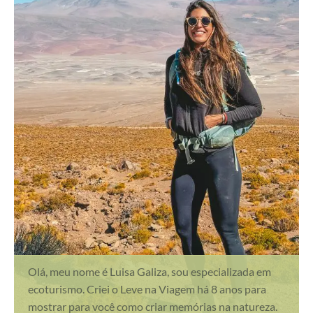
Olá, meu nome é Luisa Galiza, sou especializada em
ecoturismo. Criei o Leve na Viagem há 8 anos para
mostrar para você como criar memórias na natureza.