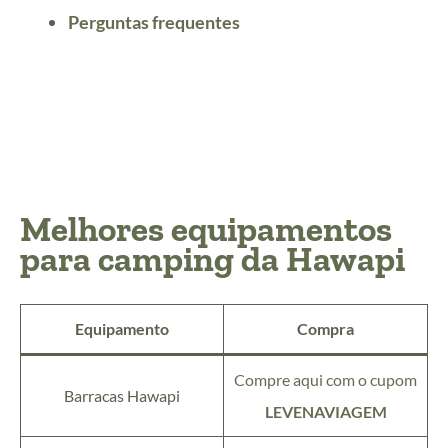
Perguntas frequentes
Melhores equipamentos
para camping da Hawapi
Equipamento
Compra
Compre aqui com o cupom
Barracas Hawapi
LEVENAVIAGEM