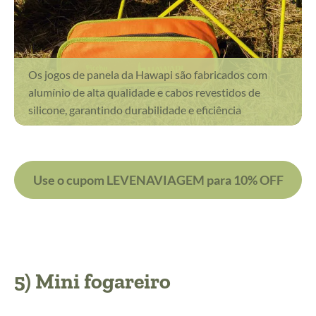
Os jogos de panela da Hawapi são fabricados com
alumínio de alta qualidade e cabos revestidos de
silicone, garantindo durabilidade e eficiência
Use o cupom LEVENAVIAGEM para 10% OFF
5) Mini fogareiro