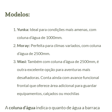
Modelos:
Yunka:
Ideal para condições mais amenas, com
coluna d’água de 1000mm.
Moray:
Perfeita para climas variados, com coluna
d’água de 2500mm.
Wasi:
Também com coluna d’água de 2500mm, é
outra excelente opção para aventuras mais
desafiadoras. Conta ainda com avance funcional
frontal que oferece área adicional para guardar
equipamentos, calçados ou mochilas
A
coluna d’água
indica o quanto de água a barraca