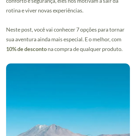
conforto e segurança, eles nos motivam a sair da
rotina e viver novas experiências.
Neste post, você vai conhecer 7 opções para tornar
sua aventura ainda mais especial. E o melhor, com
10% de desconto
na compra de qualquer produto.