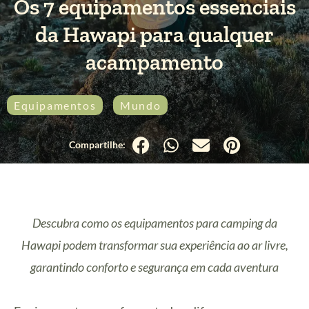
Os 7 equipamentos essenciais
da Hawapi para qualquer
acampamento
Equipamentos
Mundo
Descubra como os equipamentos para camping da
Hawapi podem transformar sua experiência ao ar livre,
garantindo conforto e segurança em cada aventura