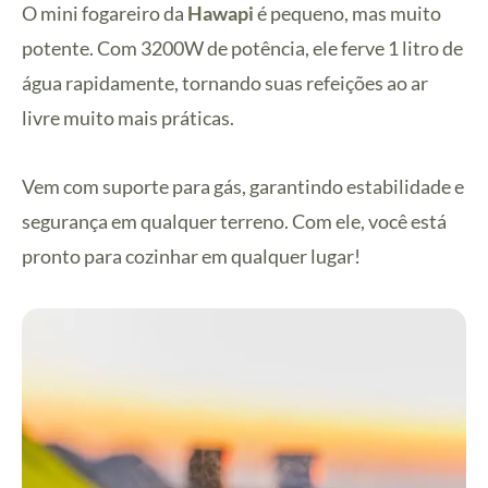
O mini fogareiro da
Hawapi
é pequeno, mas muito
potente. Com 3200W de potência, ele ferve 1 litro de
água rapidamente, tornando suas refeições ao ar
livre muito mais práticas.
Vem com suporte para gás, garantindo estabilidade e
segurança em qualquer terreno. Com ele, você está
pronto para cozinhar em qualquer lugar!