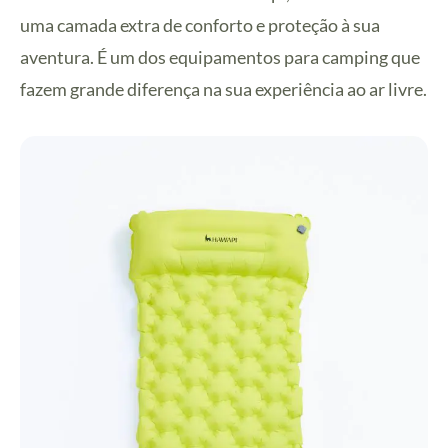
uma camada extra de conforto e proteção à sua
aventura. É um dos equipamentos para camping que
fazem grande diferença na sua experiência ao ar livre.