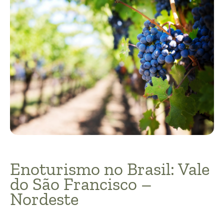
Enoturismo no Brasil: Vale
do São Francisco –
Nordeste