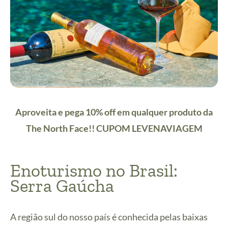
Aproveita e pega 10% off em qualquer produto da
The North Face!! CUPOM LEVENAVIAGEM
Enoturismo no Brasil:
Serra Gaúcha
A região sul do nosso país é conhecida pelas baixas