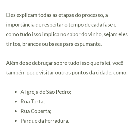
Eles explicam todas as etapas do processo, a
importância de respeitar o tempo de cada fase e
como tudo isso implica no sabor do vinho, sejam eles
tintos, brancos ou bases para espumante.
Além de se debruçar sobre tudo isso que falei, você
também pode visitar outros pontos da cidade, como:
A Igreja de São Pedro;
Rua Torta;
Rua Coberta;
Parque da Ferradura.