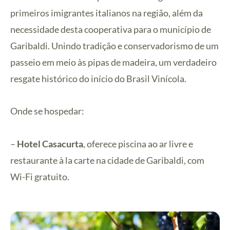
primeiros imigrantes italianos na região, além da
necessidade desta cooperativa para o município de
Garibaldi. Unindo tradição e conservadorismo de um
passeio em meio às pipas de madeira, um verdadeiro
resgate histórico do início do Brasil Vinícola.
Onde se hospedar:
–
Hotel Casacurta
, oferece piscina ao ar livre e
restaurante à la carte na cidade de Garibaldi, com
Wi-Fi gratuito.