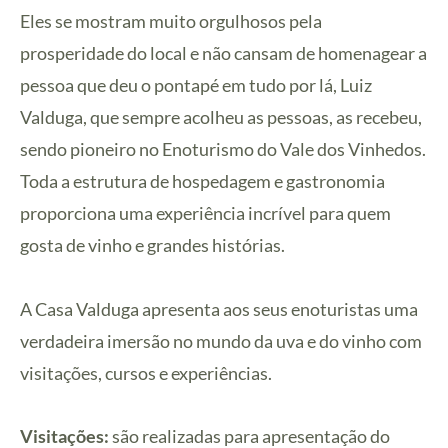
Eles se mostram muito orgulhosos pela
prosperidade do local e não cansam de homenagear a
pessoa que deu o pontapé em tudo por lá, Luiz
Valduga, que sempre acolheu as pessoas, as recebeu,
sendo pioneiro no Enoturismo do Vale dos Vinhedos.
Toda a estrutura de hospedagem e gastronomia
proporciona uma experiência incrível para quem
gosta de vinho e grandes histórias.
A Casa Valduga apresenta aos seus enoturistas uma
verdadeira imersão no mundo da uva e do vinho com
visitações, cursos e experiências.
Visitações:
são realizadas para apresentação do