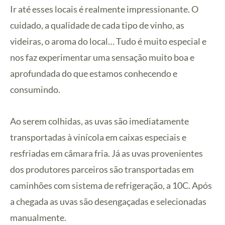
Ir até esses locais é realmente impressionante. O
cuidado, a qualidade de cada tipo de vinho, as
videiras, o aroma do local… Tudo é muito especial e
nos faz experimentar uma sensação muito boa e
aprofundada do que estamos conhecendo e
consumindo.
Ao serem colhidas, as uvas são imediatamente
transportadas à vinícola em caixas especiais e
resfriadas em câmara fria. Já as uvas provenientes
dos produtores parceiros são transportadas em
caminhões com sistema de refrigeração, a 10C. Após
a chegada as uvas são desengaçadas e selecionadas
manualmente.