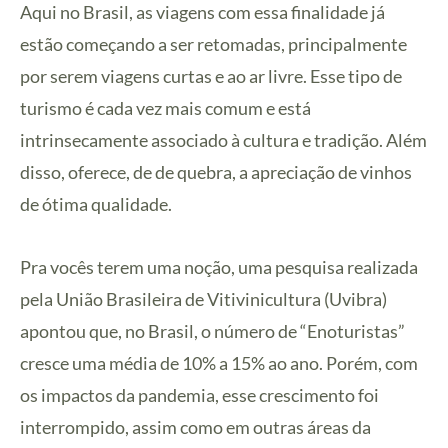
Aqui no Brasil, as viagens com essa finalidade já
estão começando a ser retomadas, principalmente
por serem viagens curtas e ao ar livre. Esse tipo de
turismo é cada vez mais comum e está
intrinsecamente associado à cultura e tradição. Além
disso, oferece, de de quebra, a apreciação de vinhos
de ótima qualidade.
Pra vocês terem uma noção, uma pesquisa realizada
pela União Brasileira de Vitivinicultura (Uvibra)
apontou que, no Brasil, o número de “Enoturistas”
cresce uma média de 10% a 15% ao ano. Porém, com
os impactos da pandemia, esse crescimento foi
interrompido, assim como em outras áreas da