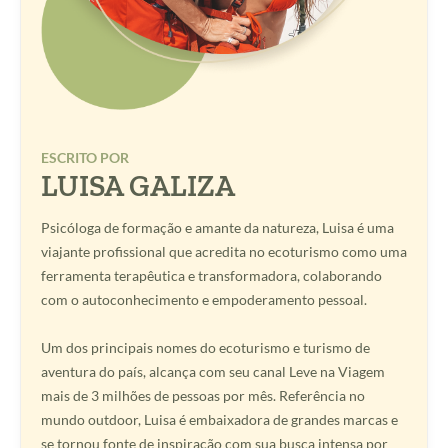
ESCRITO POR
LUISA GALIZA
Psicóloga de formação e amante da natureza, Luisa é uma
viajante profissional que acredita no ecoturismo como uma
ferramenta terapêutica e transformadora, colaborando
com o autoconhecimento e empoderamento pessoal.
Um dos principais nomes do ecoturismo e turismo de
aventura do país, alcança com seu canal Leve na Viagem
mais de 3 milhões de pessoas por mês. Referência no
mundo outdoor, Luisa é embaixadora de grandes marcas e
se tornou fonte de inspiração com sua busca intensa por