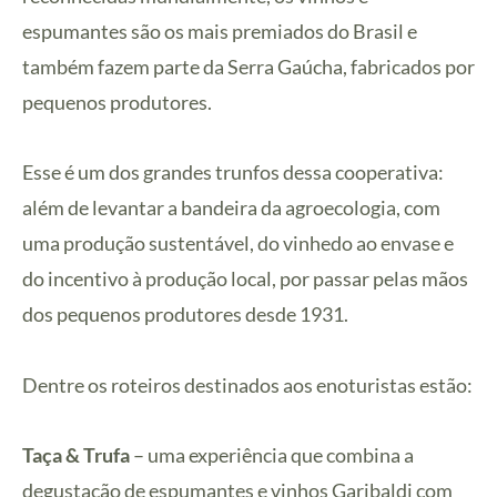
espumantes são os mais premiados do Brasil e
também fazem parte da Serra Gaúcha, fabricados por
pequenos produtores.
Esse é um dos grandes trunfos dessa cooperativa:
além de levantar a bandeira da agroecologia, com
uma produção sustentável, do vinhedo ao envase e
do incentivo à produção local, por passar pelas mãos
dos pequenos produtores desde 1931.
Dentre os roteiros destinados aos enoturistas estão:
Taça & Trufa
– uma experiência que combina a
degustação de espumantes e vinhos Garibaldi com