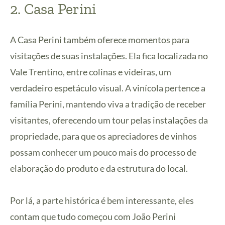
2.
Casa Perini
A Casa Perini também oferece momentos para
visitações de suas instalações. Ela fica localizada no
Vale Trentino, entre colinas e videiras, um
verdadeiro espetáculo visual. A vinícola pertence a
família Perini, mantendo viva a tradição de receber
visitantes, oferecendo um tour pelas instalações da
propriedade, para que os apreciadores de vinhos
possam conhecer um pouco mais do processo de
elaboração do produto e da estrutura do local.
Por lá, a parte histórica é bem interessante, eles
contam que tudo começou com João Perini