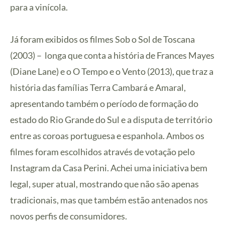
para a vinícola.
Já foram exibidos os filmes Sob o Sol de Toscana
(2003) – longa que conta a história de Frances Mayes
(Diane Lane) e o O Tempo e o Vento (2013), que traz a
história das famílias Terra Cambará e Amaral,
apresentando também o período de formação do
estado do Rio Grande do Sul e a disputa de território
entre as coroas portuguesa e espanhola. Ambos os
filmes foram escolhidos através de votação pelo
Instagram da Casa Perini. Achei uma iniciativa bem
legal, super atual, mostrando que não são apenas
tradicionais, mas que também estão antenados nos
novos perfis de consumidores.