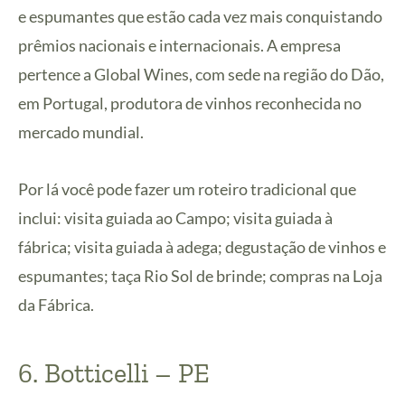
e espumantes que estão cada vez mais conquistando
prêmios nacionais e internacionais. A empresa
pertence a Global Wines, com sede na região do Dão,
em Portugal, produtora de vinhos reconhecida no
mercado mundial.
Por lá você pode fazer um roteiro tradicional que
inclui: visita guiada ao Campo; visita guiada à
fábrica; visita guiada à adega; degustação de vinhos e
espumantes; taça Rio Sol de brinde; compras na Loja
da Fábrica.
6. Botticelli – PE