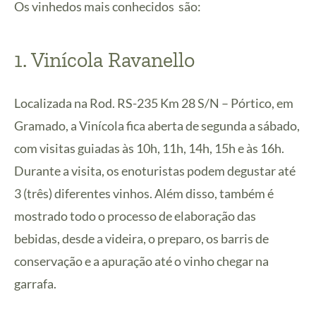
Os vinhedos mais conhecidos são:
1. Vinícola Ravanello
Localizada na Rod. RS-235 Km 28 S/N – Pórtico, em
Gramado, a Vinícola fica aberta de segunda a sábado,
com visitas guiadas às 10h, 11h, 14h, 15h e às 16h.
Durante a visita, os enoturistas podem degustar até
3 (três) diferentes vinhos. Além disso, também é
mostrado todo o processo de elaboração das
bebidas, desde a videira, o preparo, os barris de
conservação e a apuração até o vinho chegar na
garrafa.