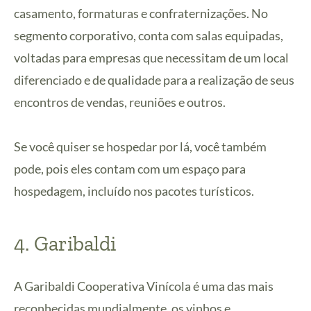
casamento, formaturas e confraternizações. No
segmento corporativo, conta com salas equipadas,
voltadas para empresas que necessitam de um local
diferenciado e de qualidade para a realização de seus
encontros de vendas, reuniões e outros.
Se você quiser se hospedar por lá, você também
pode, pois eles contam com um espaço para
hospedagem, incluído nos pacotes turísticos.
4. Garibaldi
A Garibaldi Cooperativa Vinícola é uma das mais
reconhecidas mundialmente, os vinhos e