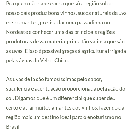
Pra quem não sabe e acha que só a região sul do
nosso país produz bons vinhos, sucos naturais de uva
e espumantes, precisa dar uma passadinha no
Nordeste e conhecer uma das principais regiões
produtoras dessa matéria-prima tão valiosa que são
as uvas. E isso é possível graças à agricultura irrigada
pelas águas do Velho Chico.
As uvas de lá são famosíssimas pelo sabor,
suculência e acentuação proporcionada pela ação do
sol. Digamos que é um diferencial que super deu
certo e atrai muitos amantes dos vinhos, fazendo da
região mais um destino ideal para o enoturismo no
Brasil.