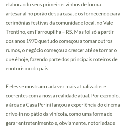
elaborando seus primeiros vinhos de forma
artesanal no porão de sua casa, e os fornecendo para
cerimônias festivas da comunidade local, no Vale
Trentino, em Farroupilha – RS. Mas foi só a partir
dos anos 1970 que tudo começou a tomar outros
rumos, o negócio começou a crescer até se tornar o
que é hoje, fazendo parte dos principais roteiros de
enoturismo do país.
E eles se mostram cada vez mais atualizados e
coerentes com a nossa realidade atual. Por exemplo,
a área da Casa Perini lançou a experiência do cinema
drive-in no pátio da vinícola, como uma forma de
gerar entretenimento e, obviamente, notoriedade