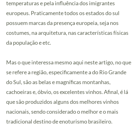
temperaturas e pela influência dos imigrantes
europeus. Praticamente todos os estados do sul
possuem marcas da presença europeia, seja nos
costumes, na arquitetura, nas características físicas
da população e etc.
Mas o que interessa mesmo aqui neste artigo, no que
se refere a região, especificamente a do Rio Grande
do Sul, são as belas e magníficas montanhas,
cachoeiras e, óbvio, os excelentes vinhos. Afinal, é lá
que são produzidos alguns dos melhores vinhos
nacionais, sendo considerado o melhor e o mais
tradicional destino de enoturismo brasileiro.