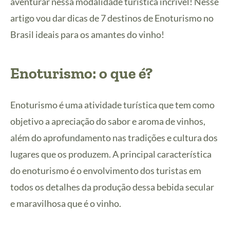
aventurar nessa modalidade turística incrível! Nesse
artigo vou dar dicas de 7 destinos de Enoturismo no
Brasil ideais para os amantes do vinho!
Enoturismo: o que é?
Enoturismo é uma atividade turística que tem como
objetivo a apreciação do sabor e aroma de vinhos,
além do aprofundamento nas tradições e cultura dos
lugares que os produzem. A principal característica
do enoturismo é o envolvimento dos turistas em
todos os detalhes da produção dessa bebida secular
e maravilhosa que é o vinho.