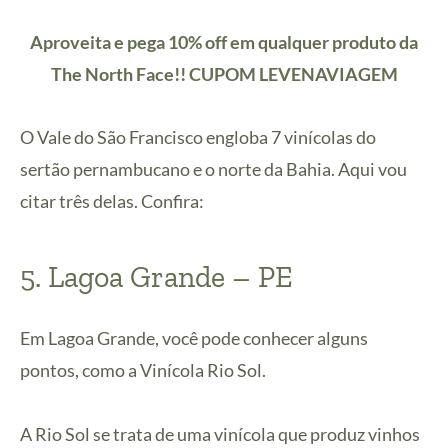
Aproveita e pega 10% off em qualquer produto da
The North Face!! CUPOM LEVENAVIAGEM
O Vale do São Francisco engloba 7 vinícolas do
sertão pernambucano e o norte da Bahia. Aqui vou
citar três delas. Confira:
5. Lagoa Grande – PE
Em Lagoa Grande, você pode conhecer alguns
pontos, como a Vinícola Rio Sol.
A Rio Sol se trata de uma vinícola que produz vinhos