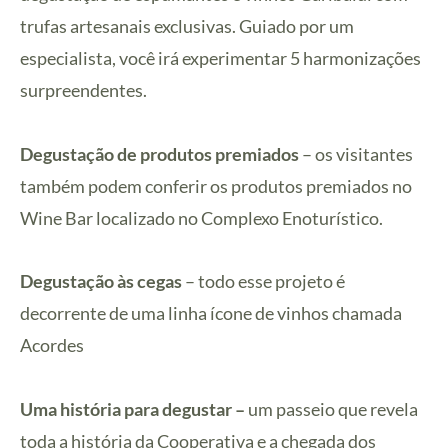
trufas artesanais exclusivas. Guiado por um
especialista, você irá experimentar 5 harmonizações
surpreendentes.
Degustação de produtos premiados
– os visitantes
também podem conferir os produtos premiados no
Wine Bar localizado no Complexo Enoturístico.
Degustação às cegas
– todo esse projeto é
decorrente de uma linha ícone de vinhos chamada
Acordes
Uma história para degustar –
um passeio que revela
toda a história da Cooperativa e a chegada dos