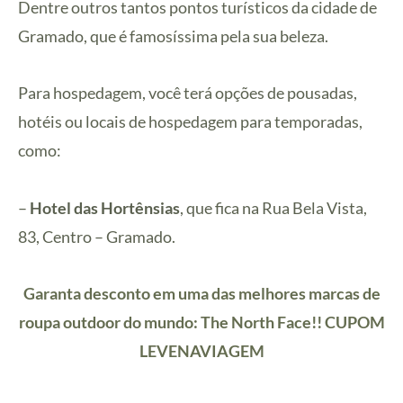
Dentre outros tantos pontos turísticos da cidade de
Gramado, que é famosíssima pela sua beleza.
Para hospedagem, você terá opções de pousadas,
hotéis ou locais de hospedagem para temporadas,
como:
–
Hotel das Hortênsias
, que fica na Rua Bela Vista,
83, Centro – Gramado.
Garanta desconto em uma das melhores marcas de
roupa outdoor do mundo: The North Face!! CUPOM
LEVENAVIAGEM