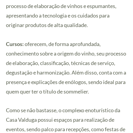
processo de elaboração de vinhos e espumantes,
apresentando a tecnologia e os cuidados para
originar produtos de alta qualidade.
Cursos:
oferecem, de forma aprofundada,
conhecimento sobre a origem do vinho, seu processo
de elaboração, classificação, técnicas de serviço,
degustação e harmonização. Além disso, conta com a
presença e explicações de enólogos, sendo ideal para
quem quer ter o título de sommelier.
Como se não bastasse, o complexo enoturístico da
Casa Valduga possui espaços para realização de
eventos, sendo palco para recepções, como festas de