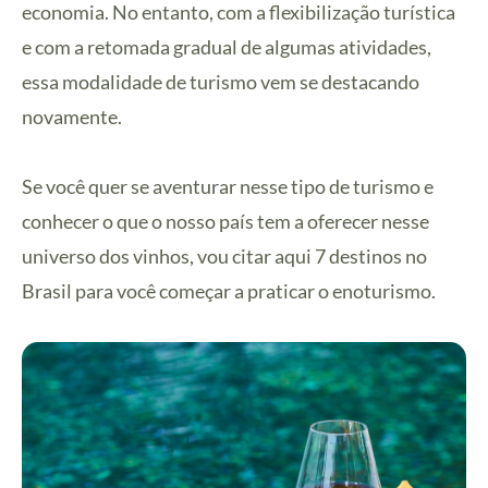
economia. No entanto, com a flexibilização turística
e com a retomada gradual de algumas atividades,
essa modalidade de turismo vem se destacando
novamente.
Se você quer se aventurar nesse tipo de turismo e
conhecer o que o nosso país tem a oferecer nesse
universo dos vinhos, vou citar aqui 7 destinos no
Brasil para você começar a praticar o enoturismo.