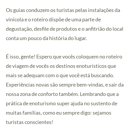
Os guias conduzem os turistas pelas instalações da
vinícola e o roteiro dispõe de uma parte de
degustação, desfile de produtos e o anfitrião do local
conta um pouco da história do lugar.
É isso, gente! Espero que vocês coloquem no roteiro
de viagem de vocês os destinos enoturísticos que
mais se adequam com o que você está buscando.
Experiências novas são sempre bem-vindas, e sair da
nossa zona de conforto também. Lembrando que a
prática de enoturismo super ajuda no sustento de
muitas famílias, como eu sempre digo: sejamos
turistas conscientes!