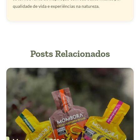
qualidade de vida e experiências na natureza.
Posts Relacionados