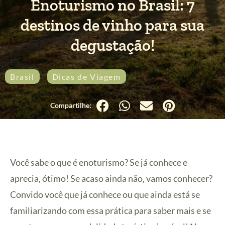
Enoturismo no Brasil: 7
destinos de vinho para sua
degustação!
Brasil
Dicas de Viagem
Você sabe o que é enoturismo? Se já conhece e
aprecia, ótimo! Se acaso ainda não, vamos conhecer?
Convido você que já conhece ou que ainda está se
familiarizando com essa prática para saber mais e se