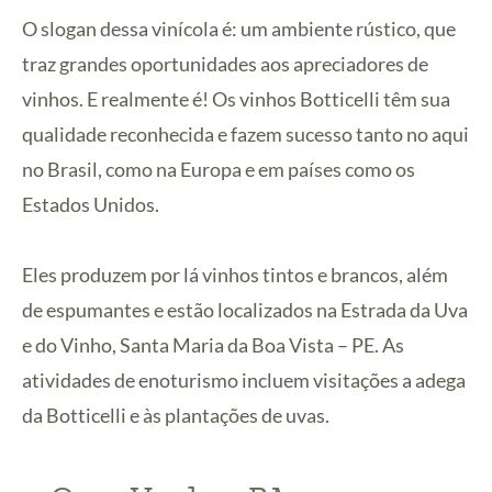
O slogan dessa vinícola é: um ambiente rústico, que
traz grandes oportunidades aos apreciadores de
vinhos. E realmente é! Os vinhos Botticelli têm sua
qualidade reconhecida e fazem sucesso tanto no aqui
no Brasil, como na Europa e em países como os
Estados Unidos.
Eles produzem por lá vinhos tintos e brancos, além
de espumantes e estão localizados na Estrada da Uva
e do Vinho, Santa Maria da Boa Vista – PE. As
atividades de enoturismo incluem visitações a adega
da Botticelli e às plantações de uvas.