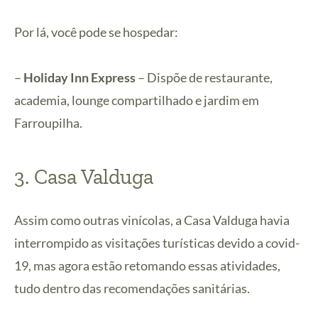
Por lá, você pode se hospedar:
–
Holiday Inn Express
– Dispõe de restaurante,
academia, lounge compartilhado e jardim em
Farroupilha.
3. Casa Valduga
Assim como outras vinícolas, a Casa Valduga havia
interrompido as visitações turísticas devido a covid-
19, mas agora estão retomando essas atividades,
tudo dentro das recomendações sanitárias.