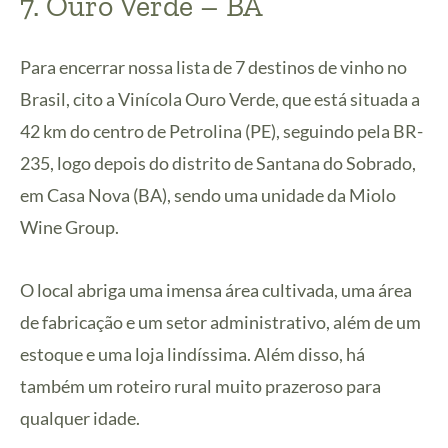
7. Ouro Verde – BA
Para encerrar nossa lista de 7 destinos de vinho no
Brasil, cito a Vinícola Ouro Verde, que está situada a
42 km do centro de Petrolina (PE), seguindo pela BR-
235, logo depois do distrito de Santana do Sobrado,
em Casa Nova (BA), sendo uma unidade da Miolo
Wine Group.
O local abriga uma imensa área cultivada, uma área
de fabricação e um setor administrativo, além de um
estoque e uma loja lindíssima. Além disso, há
também um roteiro rural muito prazeroso para
qualquer idade.