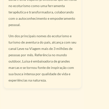
no ecoturismo como uma ferramenta
terapêutica e transformadora, colaborando
com o autoconhecimento e empoderamento
pessoal.
Um dos principais nomes do ecoturismo e
turismo de aventura do país, alcança com seu
canal Leve na Viagem mais de 3 milhões de
pessoas por mês. Referência no mundo
outdoor, Luisa é embaixadora de grandes
marcas e se tornou fonte de inspiração com
sua busca intensa por qualidade de vida e
experiências na natureza.