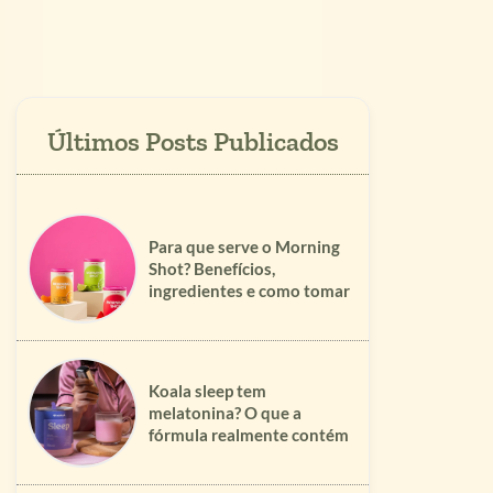
Para que serve o Morning
Shot? Benefícios,
ingredientes e como tomar
Koala sleep tem
melatonina? O que a
fórmula realmente contém