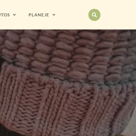
UTOS
PLANEJE