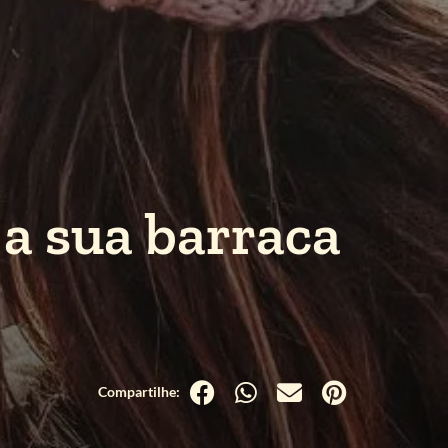
a sua barraca