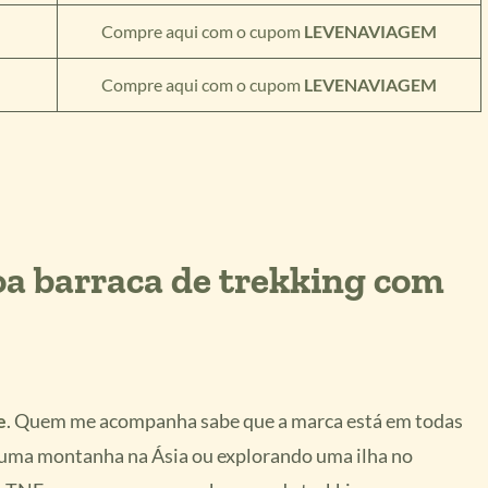
Compre aqui com o cupom
LEVENAVIAGEM
Compre aqui com o cupom
LEVENAVIAGEM
a barraca de trekking com
e
. Quem me acompanha sabe que a marca está em todas
 uma montanha na Ásia ou explorando uma ilha no