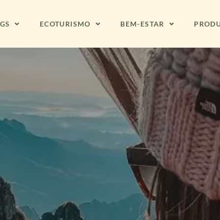
NGS
ECOTURISMO
BEM-ESTAR
PROD