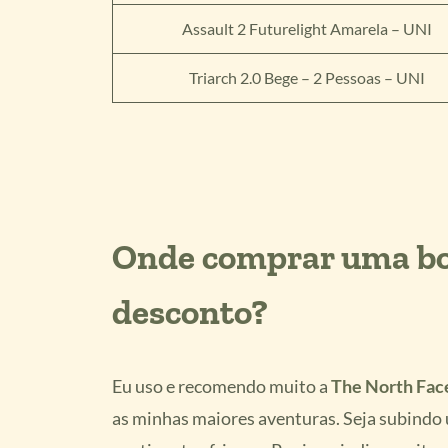
Assault 2 Futurelight Amarela – UNI
Triarch 2.0 Bege – 2 Pessoas – UNI
Onde comprar uma bo
desconto?
Eu uso e recomendo muito a
The North Fac
as minhas maiores aventuras. Seja subindo