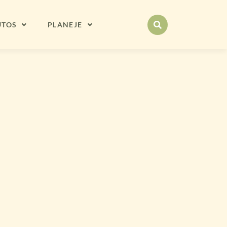
UTOS
PLANEJE