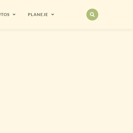
UTOS
PLANEJE