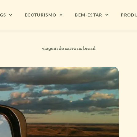
NGS
ECOTURISMO
BEM-ESTAR
PROD
viagem de carro no brasil