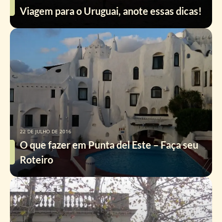
Viagem para o Uruguai, anote essas dicas!
22 DE JULHO DE 2016
O que fazer em Punta del Este – Faça seu
Roteiro