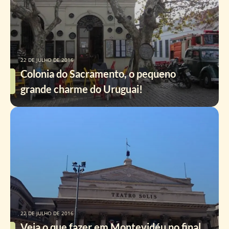
22 DE JULHO DE 2016
Colonia do Sacramento, o pequeno
grande charme do Uruguai!
22 DE JULHO DE 2016
Veja o que fazer em Montevidéu no final