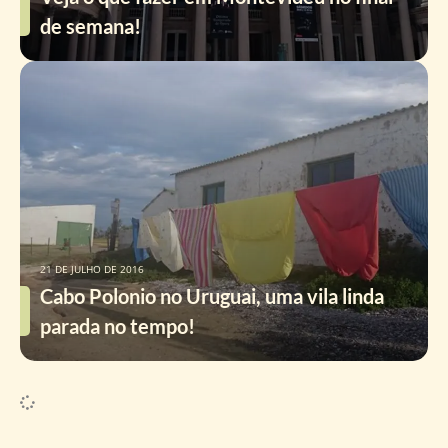
de semana!
21 DE JULHO DE 2016
Cabo Polonio no Uruguai, uma vila linda
parada no tempo!