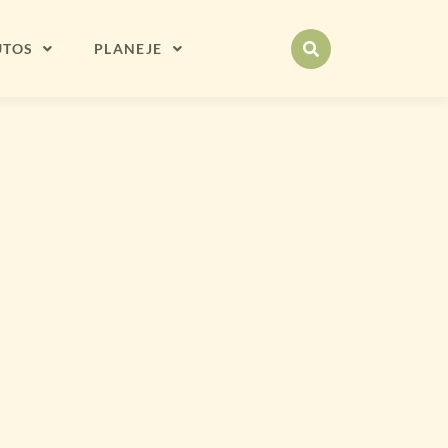
UTOS
PLANEJE