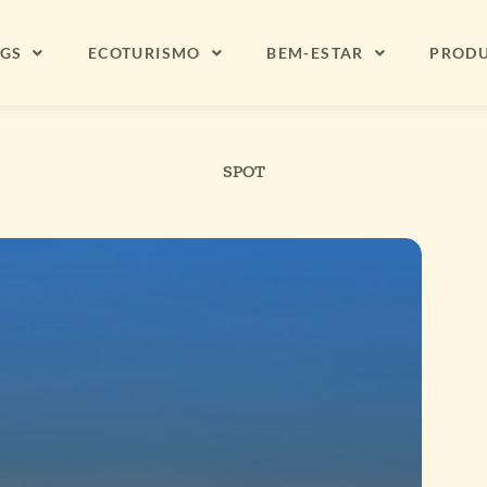
NGS
ECOTURISMO
BEM-ESTAR
PROD
SPOT