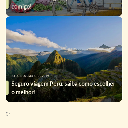
comigo!
23 DE NOVEMBRO DE 2019
Seguro viagem Peru: saiba como escolher
o melhor!