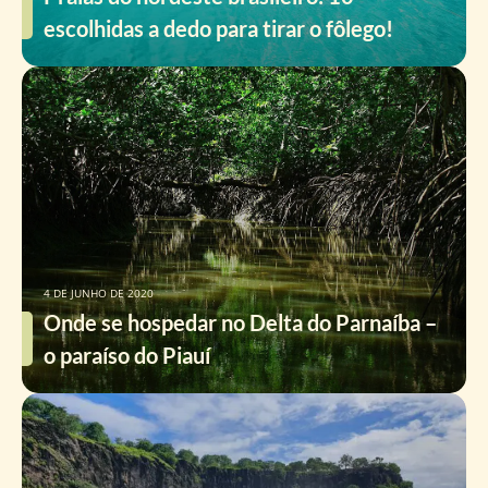
escolhidas a dedo para tirar o fôlego!
4 DE JUNHO DE 2020
Onde se hospedar no Delta do Parnaíba –
o paraíso do Piauí