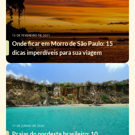
15 DE FEVEREIRO DE 2021
Onde ficar em Morro de São Paulo: 15
dicas imperdíveis para sua viagem
17 DE JUNHO DE 2020
Praias do nordeste brasileiro: 10