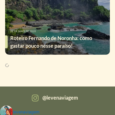
22 DE MAIO DE 2020
Roteiro Fernando de Noronha: como
gastar pouco nesse paraíso!
levenaviagem
levenaviagem