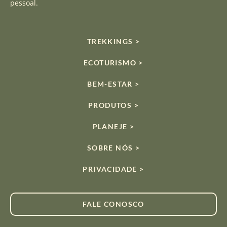
pessoal.
TREKKINGS >
ECOTURISMO >
BEM-ESTAR >
PRODUTOS >
PLANEJE >
SOBRE NÓS >
PRIVACIDADE >
FALE CONOSCO