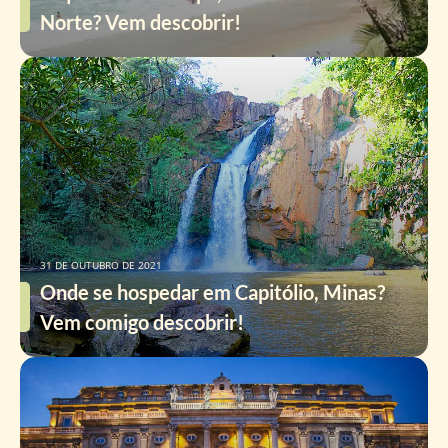
Norte? Vem descobrir!
31 DE OUTUBRO DE 2021
Onde se hospedar em Capitólio, Minas?
Vem comigo descobrir!