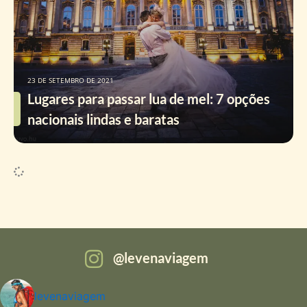
23 DE SETEMBRO DE 2021
Lugares para passar lua de mel: 7 opções
nacionais lindas e baratas
levenaviagem
levenaviagem