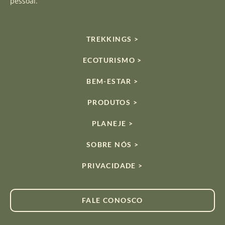
pessoal.
TREKKINGS >
ECOTURISMO >
BEM-ESTAR >
PRODUTOS >
PLANEJE >
SOBRE NÓS >
PRIVACIDADE >
FALE CONOSCO