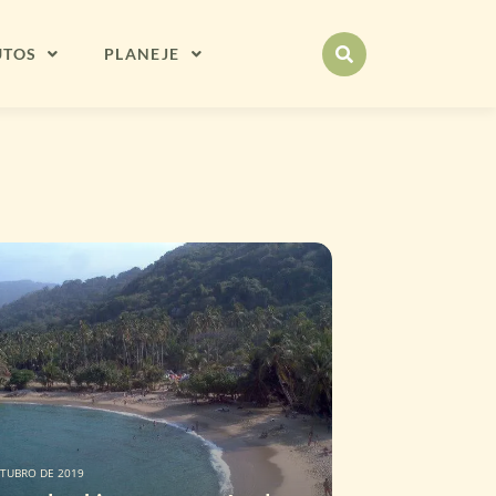
UTOS
PLANEJE
UTUBRO DE 2019