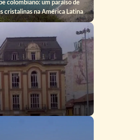
be colombiano: um paraíso de
s cristalinas na América Latina