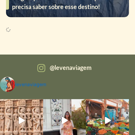
precisa saber sobre esse destino!
levenaviagem
levenaviagem