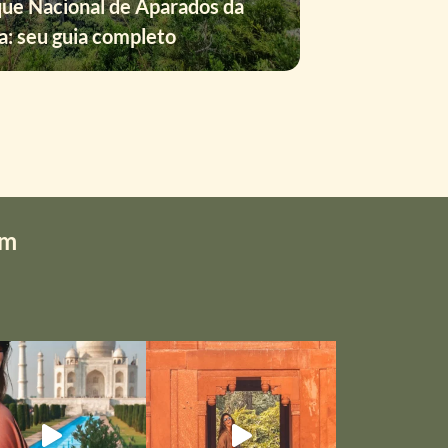
ue Nacional de Aparados da
a: seu guia completo
em