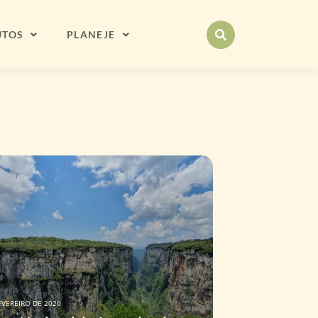
UTOS
PLANEJE
EVEREIRO DE 2020