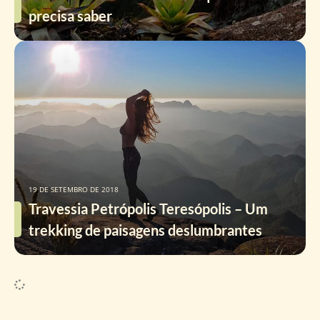
precisa saber
19 DE SETEMBRO DE 2018
Travessia Petrópolis Teresópolis – Um
trekking de paisagens deslumbrantes