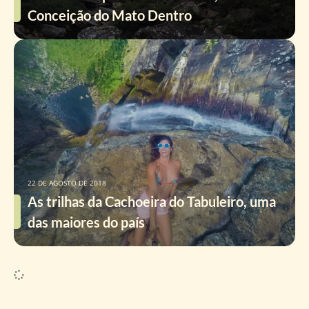
Conceição do Mato Dentro
22 DE AGOSTO DE 2018
As trilhas da Cachoeira do Tabuleiro, uma
das maiores do país