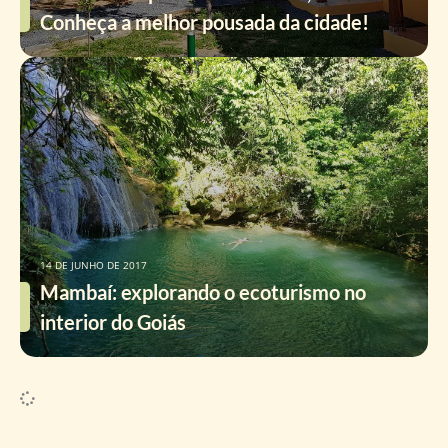
Conheça a melhor pousada da cidade!
14 DE JUNHO DE 2017
Mambaí: explorando o ecoturismo no
interior do Goiás