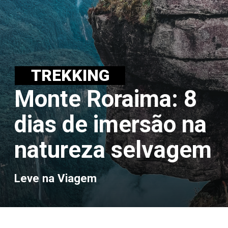
TREKKING
Monte Roraima: 8
dias de imersão na
natureza selvagem
Leve na Viagem