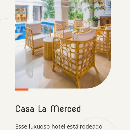
Casa La Merced
Esse luxuoso hotel está rodeado