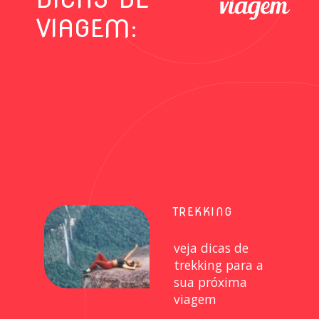
VIAGEM:
TREKKING
veja dicas de
trekking para a
sua próxima
viagem