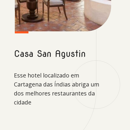
Casa San Agustin
Esse hotel localizado em
Cartagena das Índias abriga um
dos melhores restaurantes da
cidade