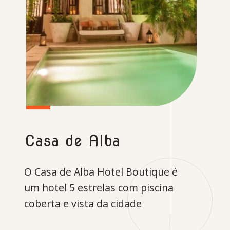
Casa de Alba
O Casa de Alba Hotel Boutique é
um hotel 5 estrelas com piscina
coberta e vista da cidade