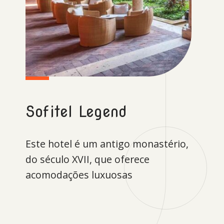
Sofitel Legend
Este hotel é um antigo monastério,
do século XVII, que oferece
acomodações luxuosas