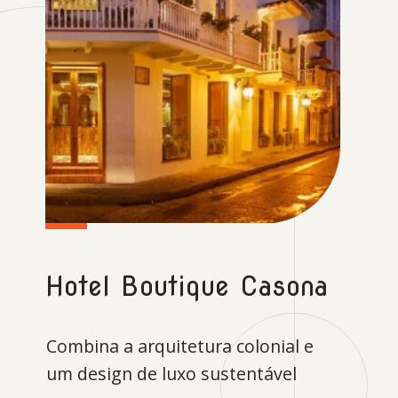
Hotel Boutique Casona
Combina a arquitetura colonial e
um design de luxo sustentável