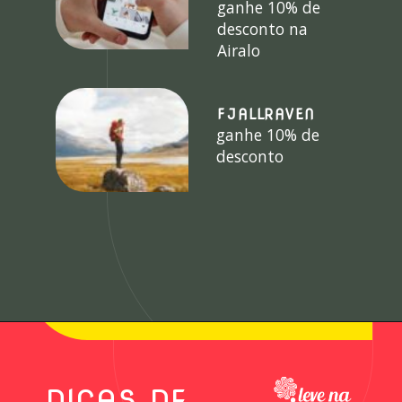
ganhe 10% de
desconto na
Airalo
FJALLRAVEN
ganhe 10% de
desconto
DICAS DE