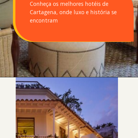
Conheça os melhores hotéis de
Cartagena, onde luxo e história se
encontram