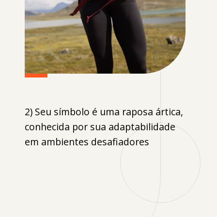
2) Seu símbolo é uma raposa ártica,
conhecida por sua adaptabilidade
em ambientes desafiadores