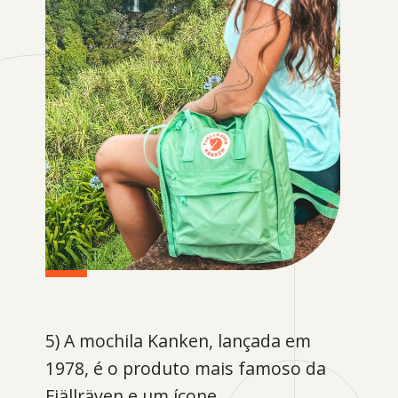
5) A mochila Kanken, lançada em
1978, é o produto mais famoso da
Fjällräven e um ícone