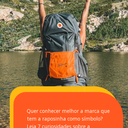
Quer conhecer melhor a marca que
tem a raposinha como símbolo?
Leia 7 curiosidades sobre a