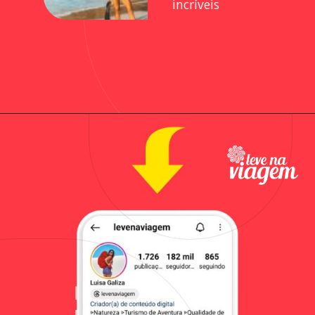
incríveis