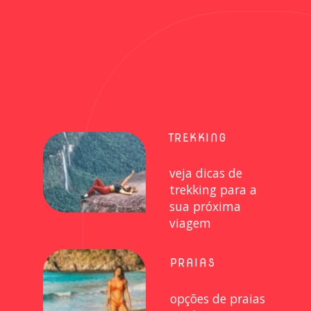
TREKKING
veja dicas de
trekking para a
sua próxima
viagem
PRAIAS
opções de praias