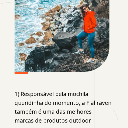
1) Responsável pela mochila
queridinha do momento, a Fjällräven
também é uma das melhores
marcas de produtos outdoor