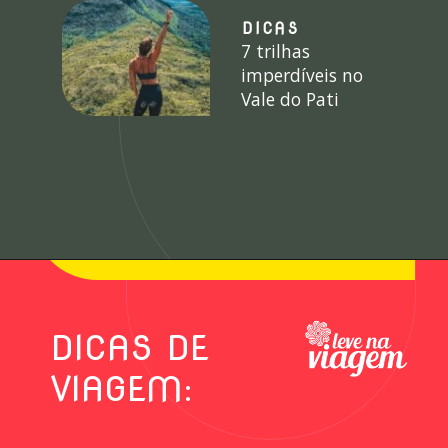
DICAS
7 trilhas
imperdíveis no
Vale do Pati
DICAS DE
VIAGEM: