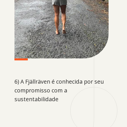
6) A Fjällräven é conhecida por seu
compromisso com a
sustentabilidade