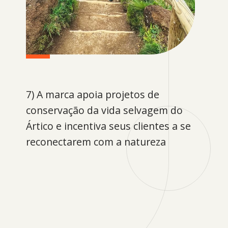
7) A marca apoia projetos de
conservação da vida selvagem do
Ártico e incentiva seus clientes a se
reconectarem com a natureza