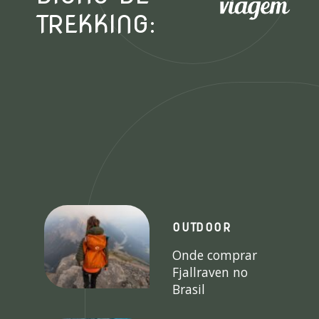
TREKKING:
OUTDOOR
Onde comprar
Fjallraven no
Brasil