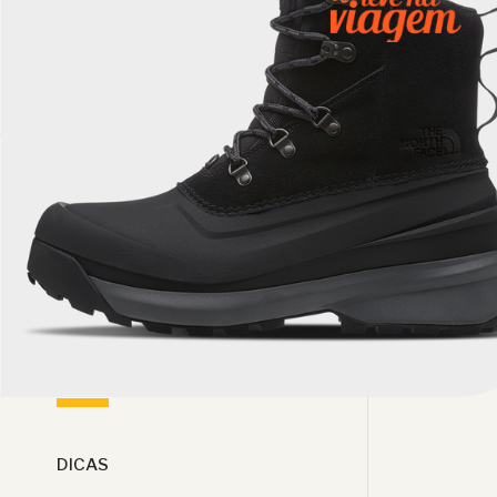
DICAS