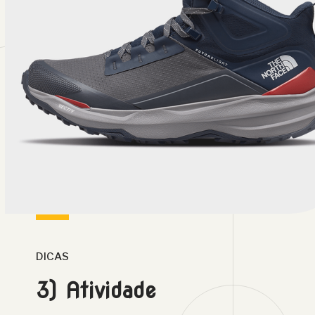
DICAS
3) Atividade