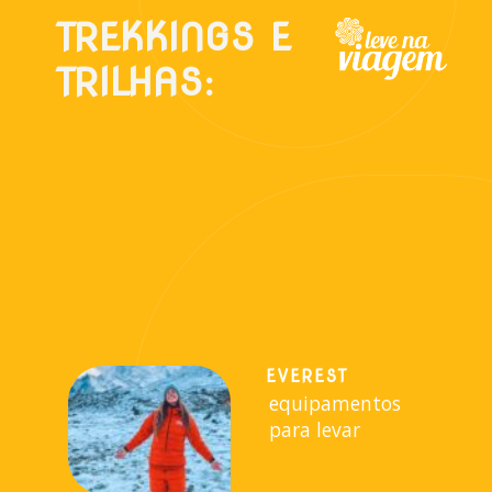
TREKKINGS E
TRILHAS:
EVEREST
equipamentos
para levar