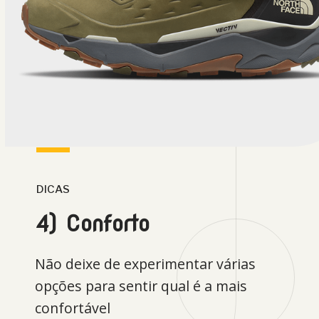
DICAS
4) Conforto
Não deixe de experimentar várias
opções para sentir qual é a mais
confortável