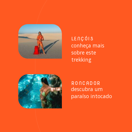
LENÇÓIS
conheça mais
sobre este
trekking
RONCADOR
descubra um
paraíso intocado