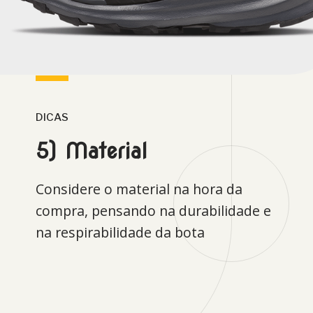
DICAS
5) Material
Considere o material na hora da
compra, pensando na durabilidade e
na respirabilidade da bota