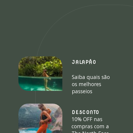
JALAPÃO
Saiba quais são
os melhores
passeios
DESCONTO
10% OFF nas
compras com a