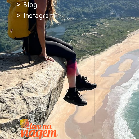
> Blog
> Instagram