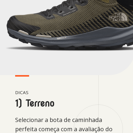
DICAS
1) Terreno
Selecionar a bota de caminhada
perfeita começa com a avaliação do